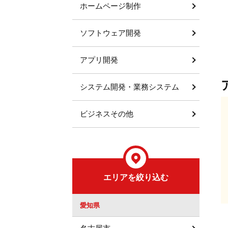
ホームページ制作
ソフトウェア開発
アプリ開発
システム開発・業務システム
ビジネスその他
エリアを絞り込む
愛知県