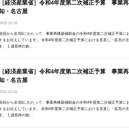
［経済産業省］令和4年度第二次補正予算 事業再
知・名古屋
2022-12-16
前回から全3回にわたって、事業再構築補助金の令和4年度第二次補正予算に
トをお伝えしています。 令和4年度第二次補正予算における見直し・拡充の
す。 1.成長枠の創...
［経済産業省］令和4年度第二次補正予算 事業再
知・名古屋
2022-12-16
前回から全3回にわたって、事業再構築補助金の令和4年度第二次補正予算に
トをお伝えしています。 令和4年度第二次補正予算における見直し・拡充の
す。 1.成長枠の創...