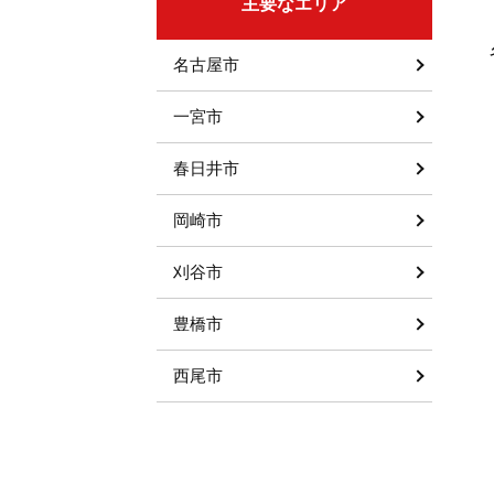
主要なエリア
名古屋市
一宮市
春日井市
岡崎市
刈谷市
豊橋市
西尾市