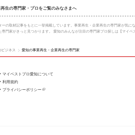
業再生の専門家・プロをご覧のみなさまへ
ターの取材記事をもとに一挙掲載しています。事業再生・企業再生の専門家が気にな
た専門家がきっと見つかります。 愛知のみんなが注目の専門家プロ探しは【マイベ
のビジネス
愛知の事業再生・企業再生の専門家
マイベストプロ愛知について
利用規約
プライバシーポリシー