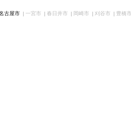
名古屋市
一宮市
春日井市
岡崎市
刈谷市
豊橋