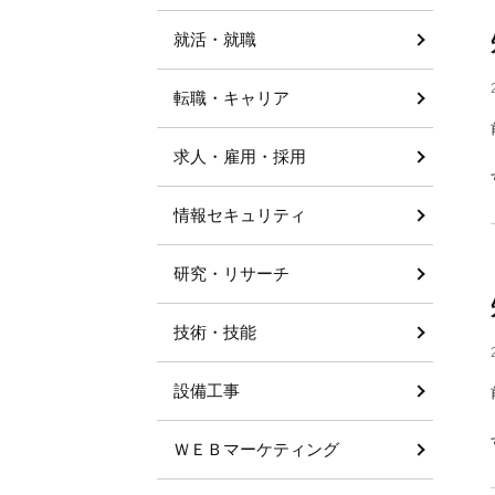
就活・就職
転職・キャリア
求人・雇用・採用
情報セキュリティ
研究・リサーチ
技術・技能
設備工事
ＷＥＢマーケティング