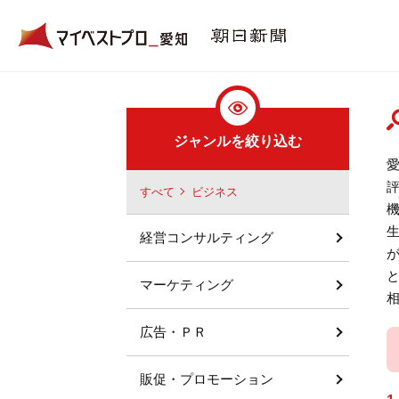
ジャンルを絞り込む
すべて
ビジネス
経営コンサルティング
マーケティング
広告・ＰＲ
販促・プロモーション