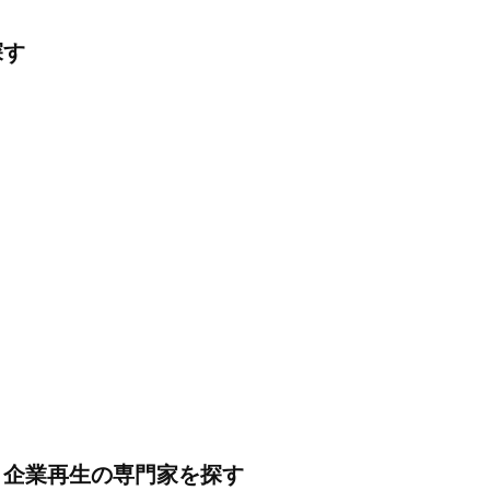
探す
・企業再生の専門家を探す