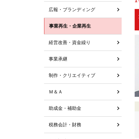
1
広報・ブランディング
事業再生・企業再生
経営改善・資金繰り
事業承継
制作・クリエイティブ
Ｍ＆Ａ
助成金・補助金
税務会計・財務