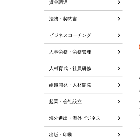
資金調達
法務・契約書
ビジネスコーチング
人事労務・労務管理
人材育成・社員研修
組織開発・人材開発
起業・会社設立
海外進出・海外ビジネス
出版・印刷