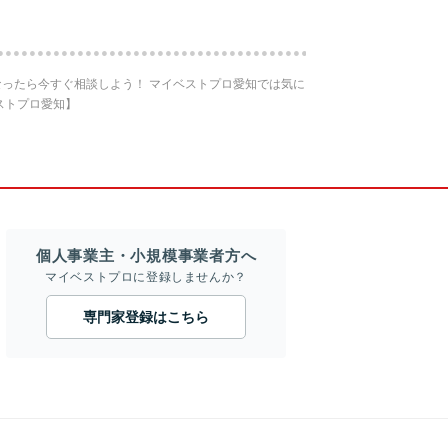
ったら今すぐ相談しよう！ マイベストプロ愛知では気に
ストプロ愛知】
個人事業主・小規模事業者方へ
マイベストプロに登録しませんか？
専門家登録はこちら