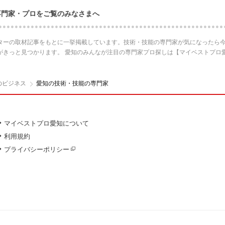
専門家・プロをご覧のみなさまへ
ターの取材記事をもとに一挙掲載しています。技術・技能の専門家が気になったら今
がきっと見つかります。 愛知のみんなが注目の専門家プロ探しは【マイベストプロ
のビジネス
愛知の技術・技能の専門家
マイベストプロ愛知について
利用規約
プライバシーポリシー