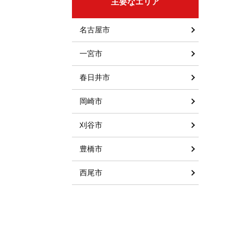
主要なエリア
名古屋市
一宮市
春日井市
岡崎市
刈谷市
豊橋市
西尾市