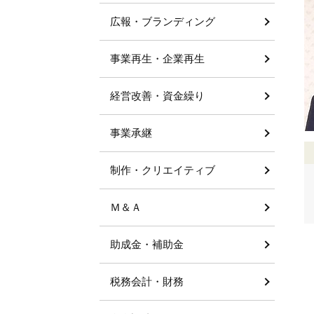
広報・ブランディング
事業再生・企業再生
経営改善・資金繰り
事業承継
制作・クリエイティブ
Ｍ＆Ａ
助成金・補助金
税務会計・財務