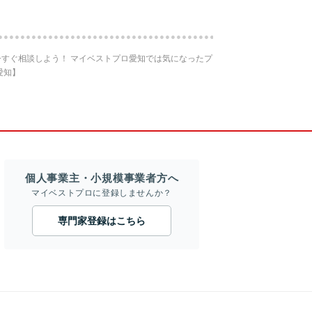
すぐ相談しよう！ マイベストプロ愛知では気になったプ
愛知】
個人事業主・小規模事業者方へ
マイベストプロに登録しませんか？
専門家登録はこちら