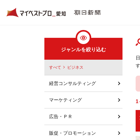
ジャンルを絞り込む
すべて
ビジネス
経営コンサルティング
マーケティング
1
広告・ＰＲ
販促・プロモーション