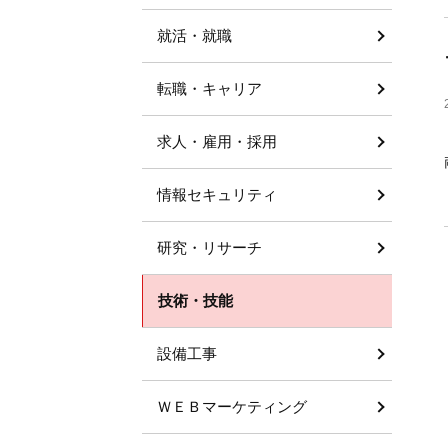
就活・就職
転職・キャリア
求人・雇用・採用
情報セキュリティ
研究・リサーチ
技術・技能
設備工事
ＷＥＢマーケティング