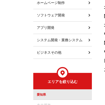
ホームページ制作
ソフトウェア開発
アプリ開発
システム開発・業務システム
ビジネスその他
エリアを絞り込む
愛知県