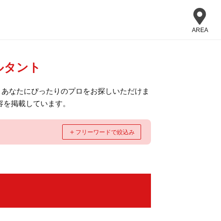
AREA
ルタント
、あなたにぴったりのプロをお探しいただけま
容を掲載しています。
＋
フリーワードで絞込み