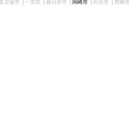
名古屋市
一宮市
春日井市
岡崎市
刈谷市
豊橋