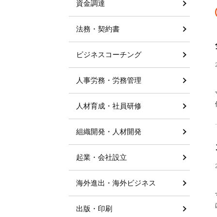
資金調達
法務・契約書
ビジネスコーチング
人事労務・労務管理
人材育成・社員研修
組織開発・人材開発
起業・会社設立
海外進出・海外ビジネス
出版・印刷