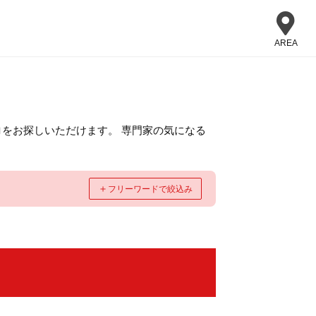
AREA
をお探しいただけます。 専門家の気になる
＋
フリーワードで絞込み