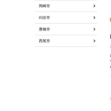
岡崎市
刈谷市
豊橋市
西尾市