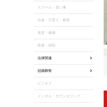
スクール・習い事
出産・子育て・教育
美容・健康
医療・病院
法律関連
冠婚葬祭
ビジネス
メンタル・カウンセリング