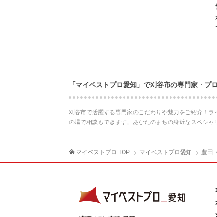
「マイベストプロ愛知」で刈谷市の専門家・プ
刈谷市で活躍する専門家のこだわりや魅力をご紹介！ラ
の場で相談もできます。あなたのまちの身近なスペシャ
マイベストプロ TOP
マイベストプロ愛知
豊田