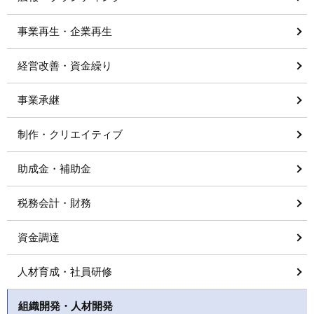
事業再生・企業再生
経営改善・資金繰り
事業承継
制作・クリエイティブ
助成金・補助金
税務会計・財務
資金調達
人材育成・社員研修
組織開発・人材開発