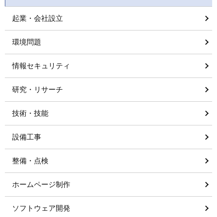
起業・会社設立
環境問題
情報セキュリティ
研究・リサーチ
技術・技能
設備工事
整備・点検
ホームページ制作
ソフトウェア開発