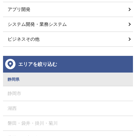
アプリ開発
システム開発・業務システム
ビジネスその他
エリアを絞り込む
静岡県
静岡市
湖西
磐田・袋井・掛川・菊川