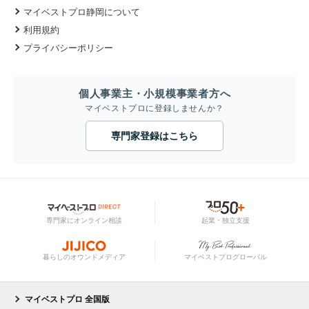
マイベストプロ静岡について
利用規約
プライバシーポリシー
個人事業主・小規模事業者方へ
マイベストプロに登録しませんか？
専門家登録はこちら
専門家にオンライン相談
起業・独立支援
暮らしのオウンドメディア
マイベストプログローバル
マイベストプロ 全国版