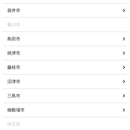
袋井市
菊川市
島田市
焼津市
藤枝市
沼津市
三島市
御殿場市
伊豆市