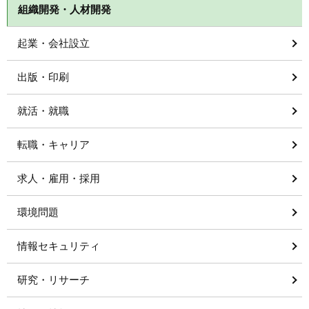
組織開発・人材開発
起業・会社設立
出版・印刷
就活・就職
転職・キャリア
求人・雇用・採用
環境問題
情報セキュリティ
研究・リサーチ