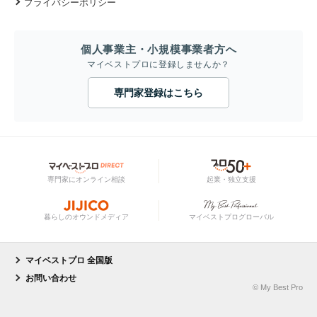
プライバシーポリシー
個人事業主・小規模事業者方へ
マイベストプロに登録しませんか？
専門家登録はこちら
専門家にオンライン相談
起業・独立支援
暮らしのオウンドメディア
マイベストプログローバル
マイベストプロ 全国版
お問い合わせ
© My Best Pro