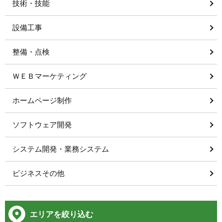
技術・技能
設備工事
整備・点検
ＷＥＢマーケティング
ホームページ制作
ソフトウェア開発
システム開発・業務システム
ビジネスその他
エリアを絞り込む