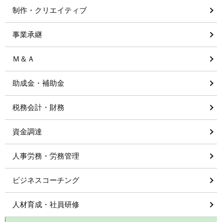
制作・クリエイティブ
事業承継
Ｍ＆Ａ
助成金・補助金
税務会計・財務
資金調達
人事労務・労務管理
ビジネスコーチング
人材育成・社員研修