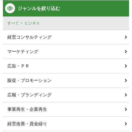
ジャンルを絞り込む
すべて
ビジネス
経営コンサルティング
マーケティング
広告・ＰＲ
販促・プロモーション
広報・ブランディング
事業再生・企業再生
経営改善・資金繰り