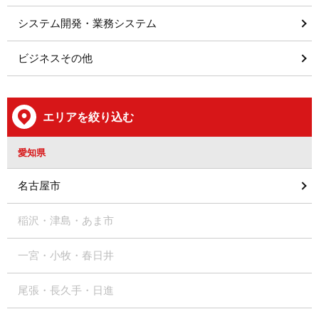
システム開発・業務システム
ビジネスその他
エリアを絞り込む
愛知県
名古屋市
稲沢・津島・あま市
一宮・小牧・春日井
尾張・長久手・日進