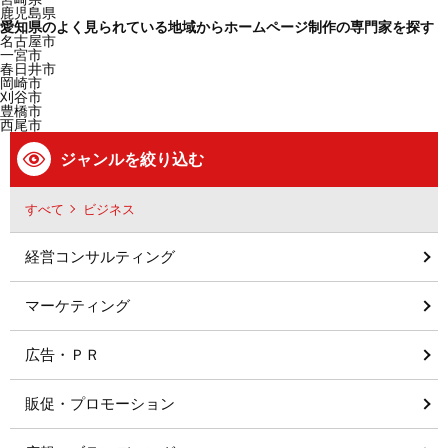
鹿児島県
愛知県のよく見られている地域からホームページ制作の専門家を探す
名古屋市
一宮市
春日井市
岡崎市
刈谷市
豊橋市
西尾市
ジャンルを絞り込む
すべて
ビジネス
経営コンサルティング
マーケティング
広告・ＰＲ
販促・プロモーション