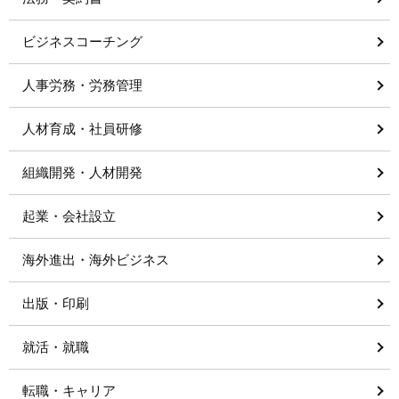
ビジネスコーチング
人事労務・労務管理
人材育成・社員研修
組織開発・人材開発
起業・会社設立
海外進出・海外ビジネス
出版・印刷
就活・就職
転職・キャリア