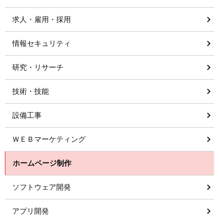
求人・雇用・採用
情報セキュリティ
研究・リサーチ
技術・技能
設備工事
ＷＥＢマーケティング
ホームページ制作
ソフトウェア開発
アプリ開発