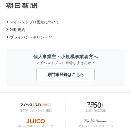
マイベストプロ愛知について
利用規約
プライバシーポリシー
個人事業主・小規模事業者方へ
マイベストプロに登録しませんか？
専門家登録はこちら
専門家にオンライン相談
起業・独立支援
暮らしのオウンドメディア
マイベストプログローバル