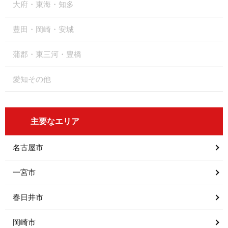
大府・東海・知多
豊田・岡崎・安城
蒲郡・東三河・豊橋
愛知その他
主要なエリア
名古屋市
一宮市
春日井市
岡崎市