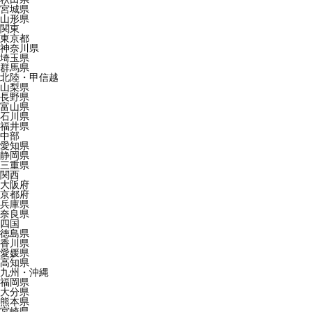
宮城県
山形県
関東
東京都
神奈川県
埼玉県
群馬県
北陸・甲信越
山梨県
長野県
富山県
石川県
福井県
中部
愛知県
静岡県
三重県
関西
大阪府
京都府
兵庫県
奈良県
四国
徳島県
香川県
愛媛県
高知県
九州・沖縄
福岡県
大分県
熊本県
宮崎県