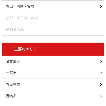
豊田・岡崎・安城
蒲郡・東三河・豊橋
愛知その他
主要なエリア
名古屋市
一宮市
春日井市
岡崎市