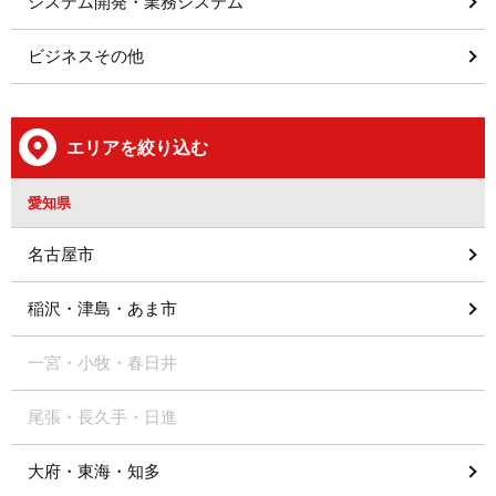
システム開発・業務システム
ビジネスその他
エリアを絞り込む
愛知県
名古屋市
稲沢・津島・あま市
一宮・小牧・春日井
尾張・長久手・日進
大府・東海・知多