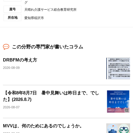
グ
屋号
天晴れ介護サービス総合教育研究所
所在地
愛知県稲沢市
この分野の専門家が書いたコラム
DRBFMの考え方
2026-08-09
【令和8年8月7日 暑中見舞いは昨日まで、でし
た】(2026.8.7)
2026-08-07
MVVは、何のためにあるのでしょうか。