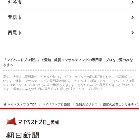
刈谷市
豊橋市
西尾市
「マイベストプロ愛知」で愛知、経営コンサルティングの専門家・プロをご覧のみな
さまへ
愛知で活躍する専門家のこだわりや魅力をご紹介！ライターの取材記事をもとに一挙掲載して
います。経営コンサルティングの専門家が気になったら今すぐ相談しよう！ マイベストプロ愛
知では気になったプロにはその場で相談もできます。あなたにあった専門家がきっと見つかり
ます。 愛知のみんなが注目の専門家プロ探しは【マイベストプロ愛知】
マイベストプロ TOP
マイベストプロ愛知
愛知のビジネス
愛知の経営コンサルティ