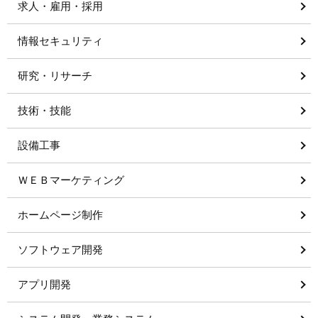
求人・雇用・採用
情報セキュリティ
研究・リサーチ
技術・技能
設備工事
ＷＥＢマーケティング
ホームページ制作
ソフトウェア開発
アプリ開発