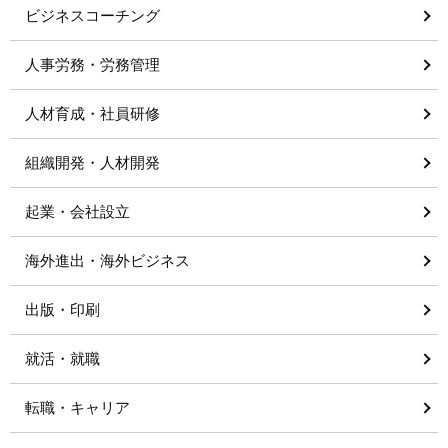
ビジネスコーチング
人事労務・労務管理
人材育成・社員研修
組織開発・人材開発
起業・会社設立
海外進出・海外ビジネス
出版・印刷
就活・就職
転職・キャリア