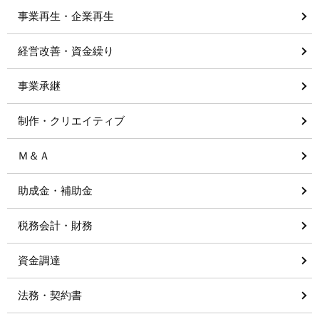
事業再生・企業再生
経営改善・資金繰り
事業承継
制作・クリエイティブ
Ｍ＆Ａ
助成金・補助金
税務会計・財務
資金調達
法務・契約書