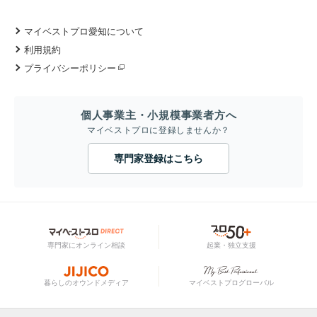
マイベストプロ愛知について
利用規約
プライバシーポリシー
個人事業主・小規模事業者方へ
マイベストプロに登録しませんか？
専門家登録はこちら
専門家にオンライン相談
起業・独立支援
暮らしのオウンドメディア
マイベストプログローバル