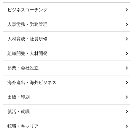
ビジネスコーチング
人事労務・労務管理
人材育成・社員研修
組織開発・人材開発
起業・会社設立
海外進出・海外ビジネス
出版・印刷
就活・就職
転職・キャリア