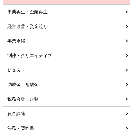
事業再生・企業再生
経営改善・資金繰り
事業承継
制作・クリエイティブ
Ｍ＆Ａ
助成金・補助金
税務会計・財務
資金調達
法務・契約書