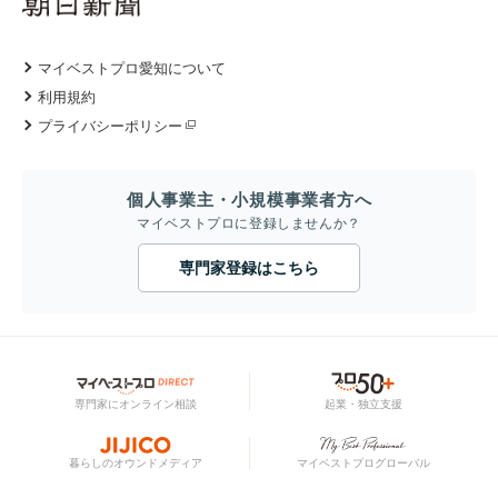
マイベストプロ愛知について
利用規約
プライバシーポリシー
個人事業主・小規模事業者方へ
マイベストプロに登録しませんか？
専門家登録はこちら
専門家にオンライン相談
起業・独立支援
暮らしのオウンドメディア
マイベストプログローバル