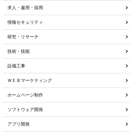
求人・雇用・採用
情報セキュリティ
研究・リサーチ
技術・技能
設備工事
ＷＥＢマーケティング
ホームページ制作
ソフトウェア開発
アプリ開発