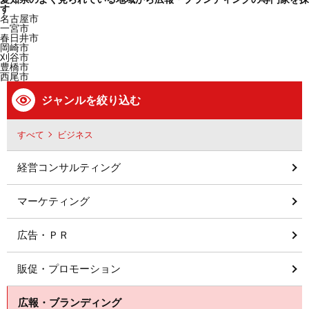
す
名古屋市
一宮市
春日井市
岡崎市
刈谷市
豊橋市
西尾市
ジャンルを絞り込む
すべて
ビジネス
経営コンサルティング
マーケティング
広告・ＰＲ
販促・プロモーション
広報・ブランディング