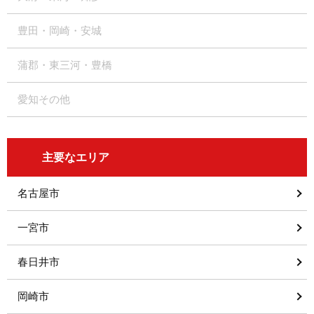
豊田・岡崎・安城
蒲郡・東三河・豊橋
愛知その他
主要なエリア
名古屋市
一宮市
春日井市
岡崎市