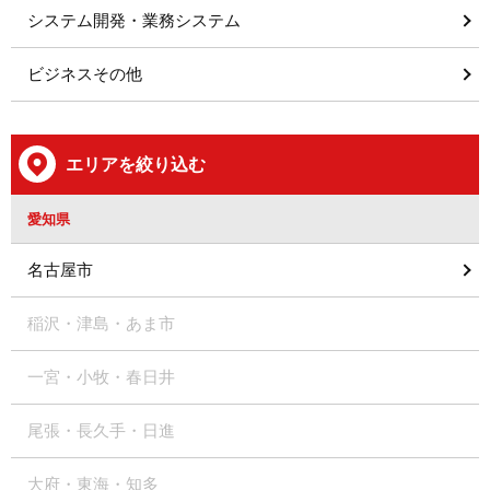
システム開発・業務システム
ビジネスその他
エリアを絞り込む
愛知県
名古屋市
稲沢・津島・あま市
一宮・小牧・春日井
尾張・長久手・日進
大府・東海・知多