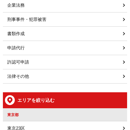
企業法務
刑事事件・犯罪被害
書類作成
申請代行
許認可申請
法律その他
エリアを絞り込む
東京都
東京23区