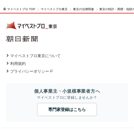
マイベストプロ TOP
マイベストプロ東京
東京の法律関連
東京の特許・商標・知財
マイベストプロ東京について
利用規約
プライバシーポリシー
個人事業主・小規模事業者方へ
マイベストプロに登録しませんか？
専門家登録はこちら