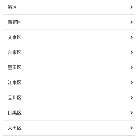
港区
新宿区
文京区
台東区
墨田区
江東区
品川区
目黒区
大田区