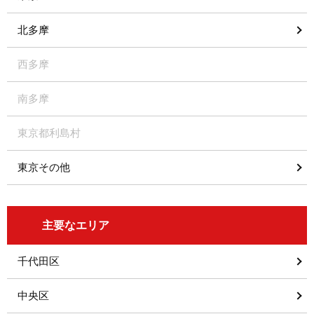
北多摩
西多摩
南多摩
東京都利島村
東京その他
主要なエリア
千代田区
中央区