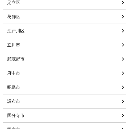
足立区
葛飾区
江戸川区
立川市
武蔵野市
府中市
昭島市
調布市
国分寺市