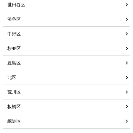
世田谷区
渋谷区
中野区
杉並区
豊島区
北区
荒川区
板橋区
練馬区