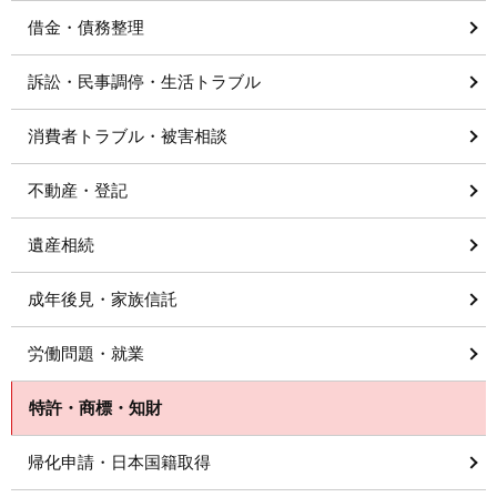
借金・債務整理
訴訟・民事調停・生活トラブル
消費者トラブル・被害相談
不動産・登記
遺産相続
成年後見・家族信託
労働問題・就業
特許・商標・知財
帰化申請・日本国籍取得