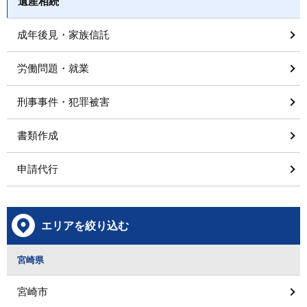
遺産相続
成年後見・家族信託
労働問題・就業
刑事事件・犯罪被害
書類作成
申請代行
エリアを絞り込む
宮崎県
宮崎市