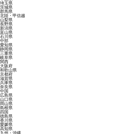
埼玉県
茨城県
群馬県
北陸・甲信越
山梨県
長野県
新潟県
富山県
石川県
中部
愛知県
静岡県
三重県
岐阜県
関西
大阪府
和歌山県
京都府
滋賀県
兵庫県
奈良県
中国
広島県
山口県
岡山県
島根県
四国
徳島県
香川県
愛媛県
高知県
九州・沖縄