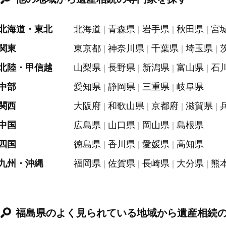
北海道・東北
北海道
青森県
岩手県
秋田県
宮
関東
東京都
神奈川県
千葉県
埼玉県
北陸・甲信越
山梨県
長野県
新潟県
富山県
石
中部
愛知県
静岡県
三重県
岐阜県
関西
大阪府
和歌山県
京都府
滋賀県
中国
広島県
山口県
岡山県
島根県
四国
徳島県
香川県
愛媛県
高知県
九州・沖縄
福岡県
佐賀県
長崎県
大分県
熊
福島県のよく見られている地域から遺産相続