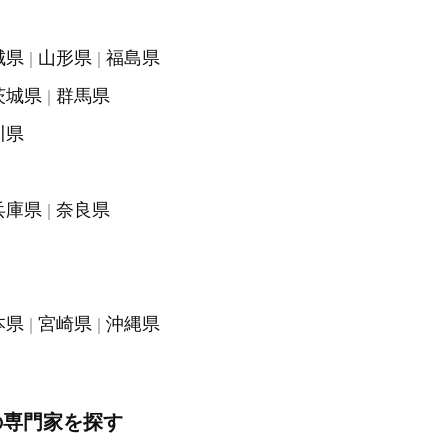
城県
山形県
福島県
茨城県
群馬県
川県
兵庫県
奈良県
本県
宮崎県
沖縄県
の専門家を探す