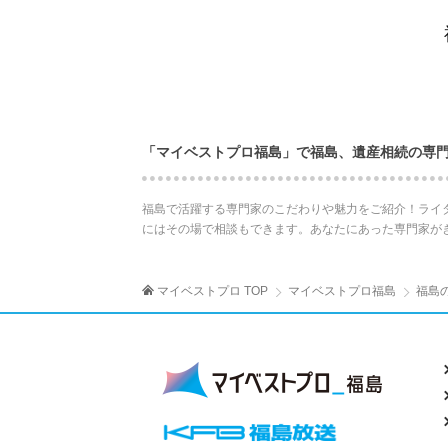
「マイベストプロ福島」で福島、遺産相続の専
福島で活躍する専門家のこだわりや魅力をご紹介！ライ
にはその場で相談もできます。あなたにあった専門家が
マイベストプロ TOP
マイベストプロ福島
福島