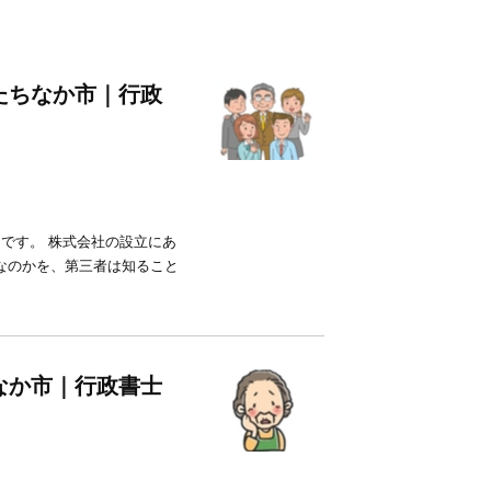
たちなか市｜行政
です。 株式会社の設立にあ
なのかを、第三者は知ること
なか市｜行政書士