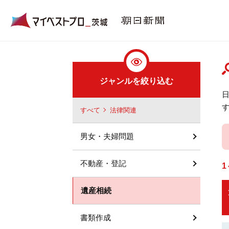
ジャンルを絞り込む
すべて
法律関連
男女・夫婦問題
不動産・登記
1
遺産相続
書類作成