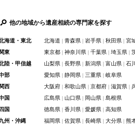
他の地域から遺産相続の専門家を探す
北海道・東北
北海道
青森県
岩手県
秋田県
宮
関東
東京都
神奈川県
千葉県
埼玉県
北陸・甲信越
山梨県
長野県
新潟県
富山県
石
中部
愛知県
静岡県
三重県
岐阜県
関西
大阪府
和歌山県
京都府
滋賀県
中国
広島県
山口県
岡山県
島根県
四国
徳島県
香川県
愛媛県
高知県
九州・沖縄
福岡県
佐賀県
長崎県
大分県
熊