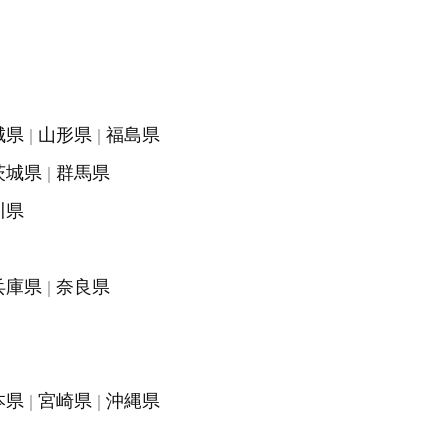
城県
山形県
福島県
茨城県
群馬県
川県
兵庫県
奈良県
本県
宮崎県
沖縄県