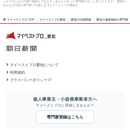
ったプロにはその場で相談もできます。あなたにあった専門家がきっと見つかります。 愛知の
みんなが注目の専門家プロ探しは【マイベストプロ愛知】
マイベストプロ TOP
マイベストプロ愛知
愛知の法律関連
愛知の遺産相続の専門家
マイベストプロ愛知について
利用規約
プライバシーポリシー
個人事業主・小規模事業者方へ
マイベストプロに登録しませんか？
専門家登録はこちら