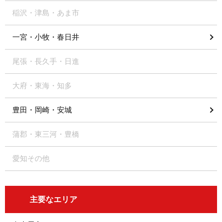
稲沢・津島・あま市
一宮・小牧・春日井
尾張・長久手・日進
大府・東海・知多
豊田・岡崎・安城
蒲郡・東三河・豊橋
愛知その他
主要なエリア