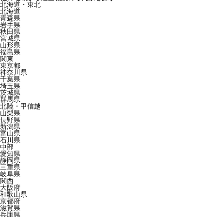
北海道・東北
北海道
青森県
岩手県
秋田県
宮城県
山形県
福島県
関東
東京都
神奈川県
千葉県
埼玉県
茨城県
群馬県
北陸・甲信越
山梨県
長野県
新潟県
富山県
石川県
中部
愛知県
静岡県
三重県
岐阜県
関西
大阪府
和歌山県
京都府
滋賀県
兵庫県