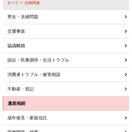
すべて
法律関連
男女・夫婦問題
交通事故
協議離婚
訴訟・民事調停・生活トラブル
消費者トラブル・被害相談
不動産・登記
遺産相続
成年後見・家族信託