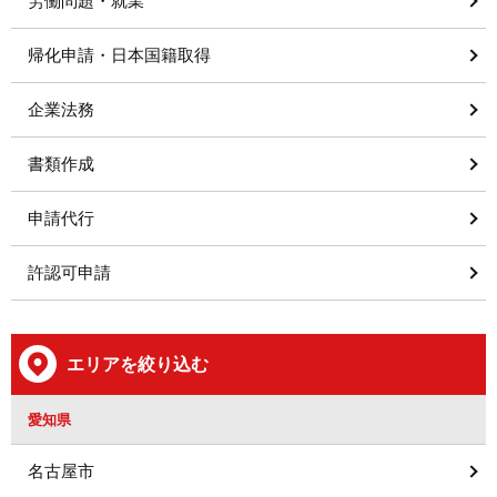
労働問題・就業
帰化申請・日本国籍取得
企業法務
書類作成
申請代行
許認可申請
エリアを絞り込む
愛知県
名古屋市