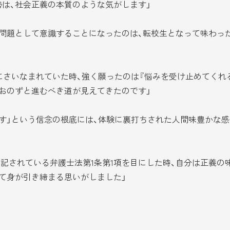
は、社会正義の本質のような気がします」
問題として意識することになったのは、転校生となって味わっ
さいなまれていた時、強く願ったのは『悩みを受け止めてくれ
おのずと進むべき道が見えてきたのです」
す」という信念の根底には、体験に裏打ちされた人間味豊かな感
記されている弁護士法第1条第1項を目にした時、自分は正義の
て身が引き締まる思いがしました」