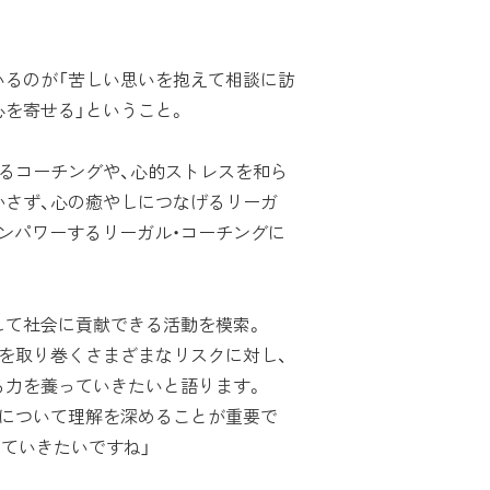
るのが「苦しい思いを抱えて相談に訪
を寄せる」ということ。
るコーチングや、心的ストレスを和ら
かさず、心の癒やしにつなげるリーガ
ンパワーするリーガル・コーチングに
て社会に貢献できる活動を模索。
を取り巻くさまざまなリスクに対し、
る力を養っていきたいと語ります。
について理解を深めることが重要で
ていきたいですね」