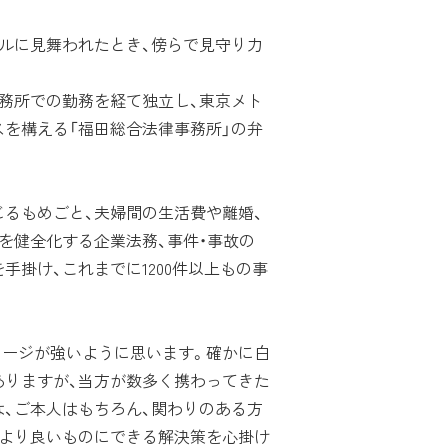
ルに見舞われたとき、傍らで見守り力
務所での勤務を経て独立し、東京メト
を構える「福田総合法律事務所」の弁
るもめごと、夫婦間の生活費や離婚、
を健全化する企業法務、事件・事故の
手掛け、これまでに1200件以上もの事
メージが強いように思います。確かに白
ありますが、当方が数多く携わってきた
、ご本人はもちろん、関わりのある方
をより良いものにできる解決策を心掛け