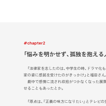
#chapter2
「悩みを明かせず、孤独を抱える
「法律家を志したのは、中学生の時、ドラマ化も
家の姿に感銘を受けたのがきっかけ」と福田さん
劇中で感情に流され収拾がつかなくなった展開
せることもあったとか。
「原点は、『正義の味方になりたい』とテレビの