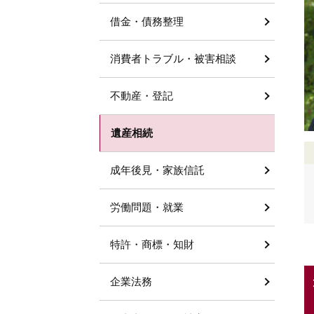
借金・債務整理
消費者トラブル・被害相談
不動産・登記
遺産相続
成年後見・家族信託
労働問題・就業
特許・商標・知財
企業法務