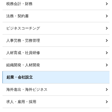
税務会計・財務
法務・契約書
ビジネスコーチング
人事労務・労務管理
人材育成・社員研修
組織開発・人材開発
起業・会社設立
海外進出・海外ビジネス
求人・雇用・採用