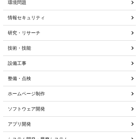
環境問題
情報セキュリティ
研究・リサーチ
技術・技能
設備工事
整備・点検
ホームページ制作
ソフトウェア開発
アプリ開発