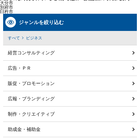
大分市
別府市
臼杵市
ジャンルを絞り込む
すべて
ビジネス
経営コンサルティング
広告・ＰＲ
販促・プロモーション
広報・ブランディング
制作・クリエイティブ
助成金・補助金