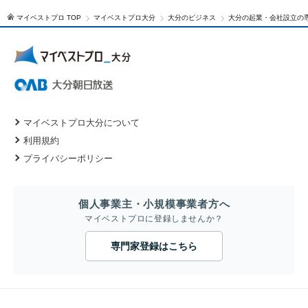
マイベストプロ TOP
マイベストプロ大分
大分のビジネス
大分の起業・会社設立の
マイベストプロ大分について
利用規約
プライバシーポリシー
個人事業主・小規模事業者方へ
マイベストプロに登録しませんか？
専門家登録はこちら