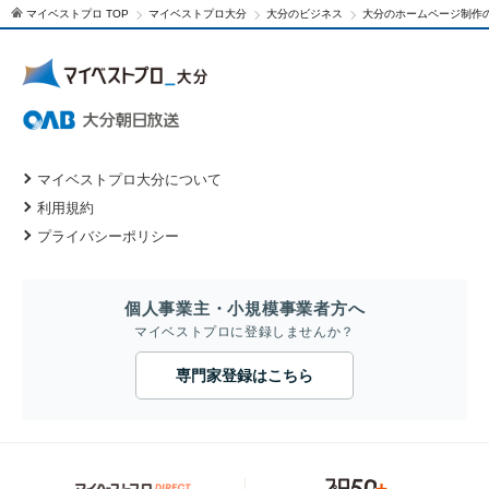
マイベストプロ TOP
マイベストプロ大分
大分のビジネス
大分のホームページ制作
マイベストプロ大分について
利用規約
プライバシーポリシー
個人事業主・小規模事業者方へ
マイベストプロに登録しませんか？
専門家登録はこちら