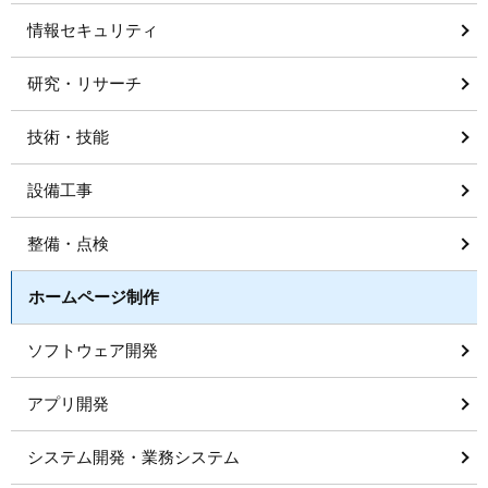
情報セキュリティ
研究・リサーチ
技術・技能
設備工事
整備・点検
ホームページ制作
ソフトウェア開発
アプリ開発
システム開発・業務システム