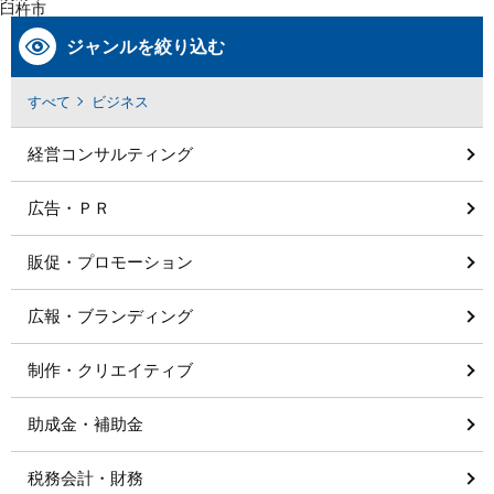
臼杵市
ジャンルを絞り込む
すべて
ビジネス
経営コンサルティング
広告・ＰＲ
販促・プロモーション
広報・ブランディング
制作・クリエイティブ
助成金・補助金
税務会計・財務