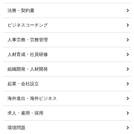
法務・契約書
ビジネスコーチング
人事労務・労務管理
人材育成・社員研修
組織開発・人材開発
起業・会社設立
海外進出・海外ビジネス
求人・雇用・採用
環境問題