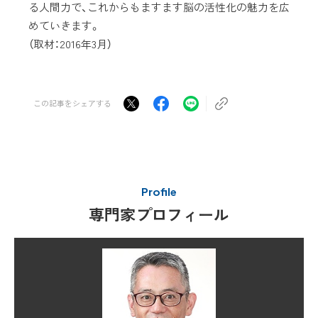
る人間力で、これからもますます脳の活性化の魅力を広
めていきます。
（取材：2016年3月）
この記事をシェアする
Profile
専門家プロフィール