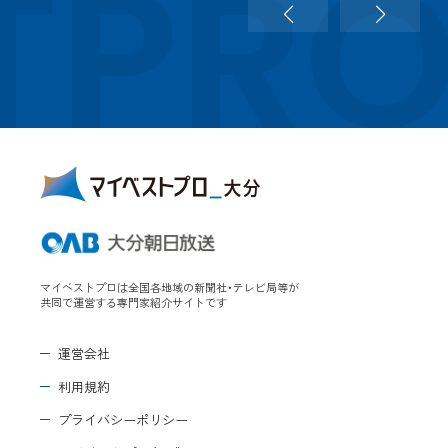
TPR
マイベストプロは全国各地域の新聞社・テレビ局等が
共同で運営する専門家紹介サイトです
運営会社
利用規約
プライバシーポリシー