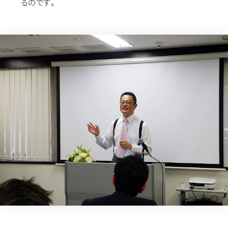
るのです。