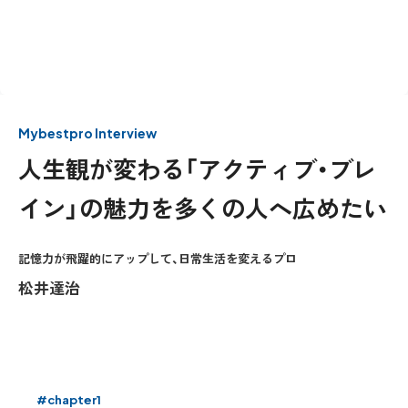
Mybestpro Interview
人生観が変わる「アクティブ・ブレ
イン」の魅力を多くの人へ広めたい
記憶力が飛躍的にアップして、日常生活を変えるプロ
松井達治
#chapter1