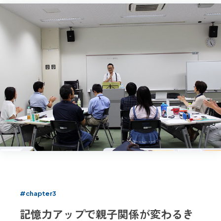
#chapter3
記憶力アップで親子関係が変わるき