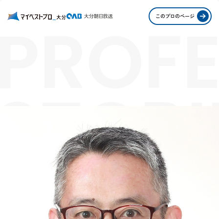
PROFE
このプロのページ
STORI