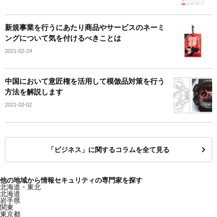
新規事業を行うにあたり商品やサービスのネーミ
ングについて気を付けるべきことは
2021-02-24
中国において意匠権を活用して模倣品対策を行う
方法を解説します
2021-02-02
「ビジネス」に関するコラムを全て見る
他の地域から情報セキュリティの専門家を探す
北海道・東北
北海道
岩手県
関東
東京都