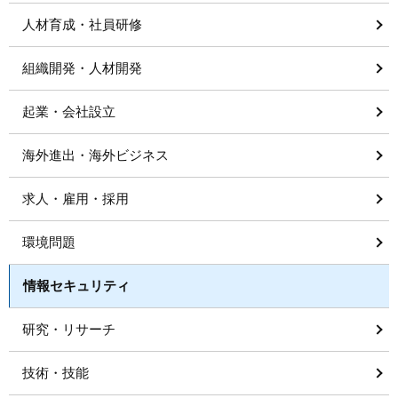
人材育成・社員研修
組織開発・人材開発
起業・会社設立
海外進出・海外ビジネス
求人・雇用・採用
環境問題
情報セキュリティ
研究・リサーチ
技術・技能