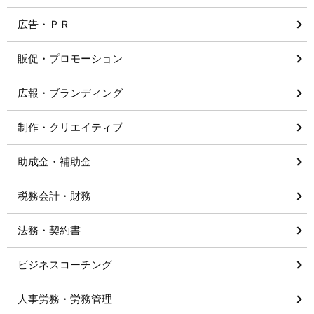
広告・ＰＲ
販促・プロモーション
広報・ブランディング
制作・クリエイティブ
助成金・補助金
税務会計・財務
法務・契約書
ビジネスコーチング
人事労務・労務管理