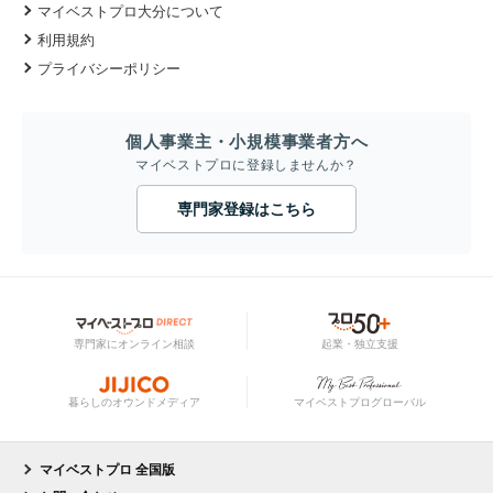
マイベストプロ大分について
利用規約
プライバシーポリシー
個人事業主・小規模事業者方へ
マイベストプロに登録しませんか？
専門家登録はこちら
専門家にオンライン相談
起業・独立支援
暮らしのオウンドメディア
マイベストプログローバル
マイベストプロ 全国版