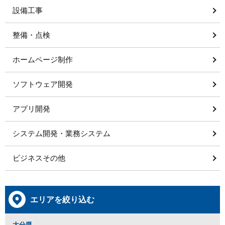
設備工事
整備・点検
ホームページ制作
ソフトウェア開発
アプリ開発
システム開発・業務システム
ビジネスその他
エリアを絞り込む
大分県