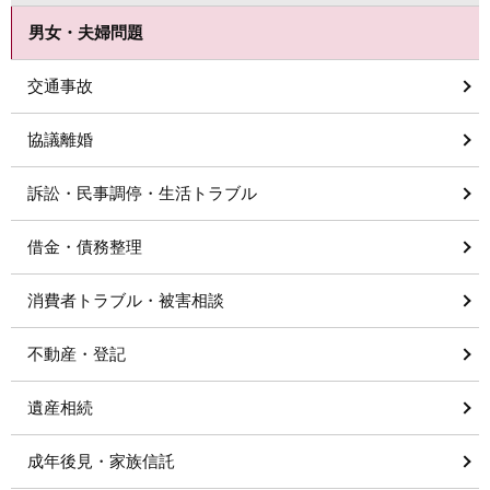
男女・夫婦問題
交通事故
協議離婚
訴訟・民事調停・生活トラブル
借金・債務整理
消費者トラブル・被害相談
不動産・登記
遺産相続
成年後見・家族信託