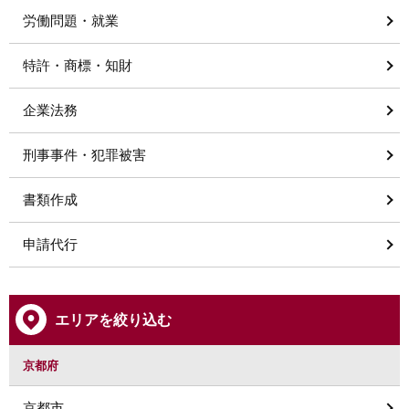
労働問題・就業
特許・商標・知財
企業法務
刑事事件・犯罪被害
書類作成
申請代行
エリアを絞り込む
京都府
京都市