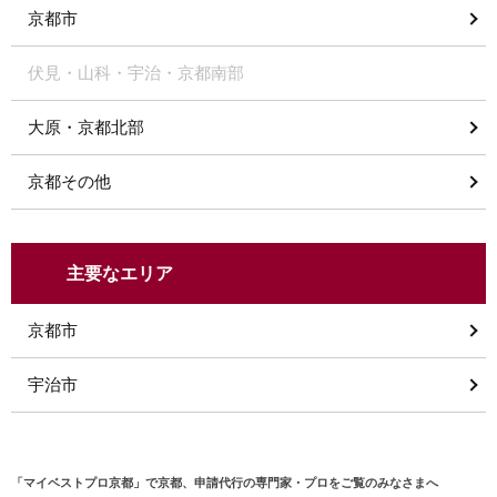
京都市
伏見・山科・宇治・京都南部
大原・京都北部
京都その他
主要なエリア
京都市
宇治市
「マイベストプロ京都」で京都、申請代行の専門家・プロをご覧のみなさまへ