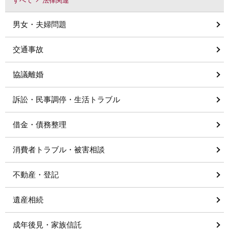
すべて
法律関連
男女・夫婦問題
交通事故
協議離婚
訴訟・民事調停・生活トラブル
借金・債務整理
消費者トラブル・被害相談
不動産・登記
遺産相続
成年後見・家族信託