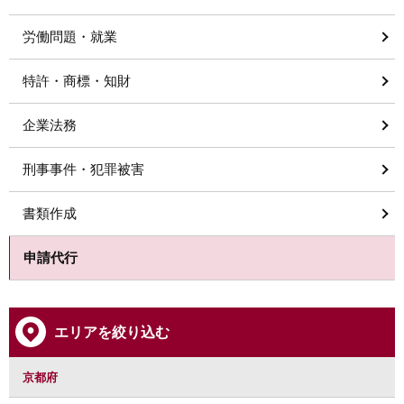
労働問題・就業
特許・商標・知財
企業法務
刑事事件・犯罪被害
書類作成
申請代行
エリアを絞り込む
京都府