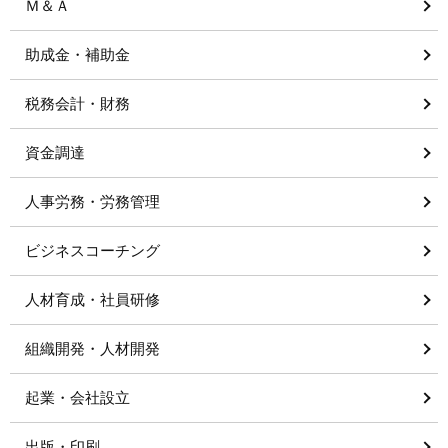
Ｍ＆Ａ
助成金・補助金
税務会計・財務
資金調達
人事労務・労務管理
ビジネスコーチング
人材育成・社員研修
組織開発・人材開発
起業・会社設立
出版・印刷