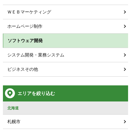
ＷＥＢマーケティング
ホームページ制作
ソフトウェア開発
システム開発・業務システム
ビジネスその他
エリアを絞り込む
北海道
札幌市