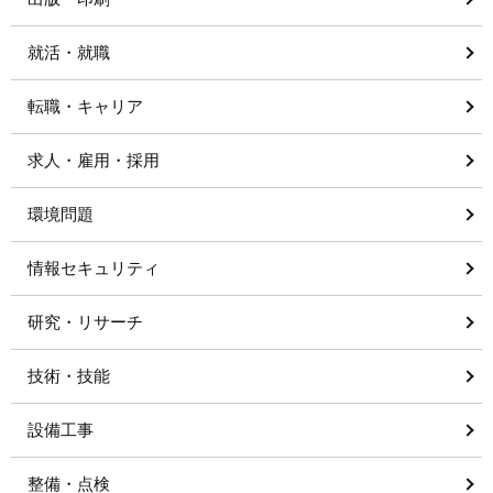
就活・就職
転職・キャリア
求人・雇用・採用
環境問題
情報セキュリティ
研究・リサーチ
技術・技能
設備工事
整備・点検