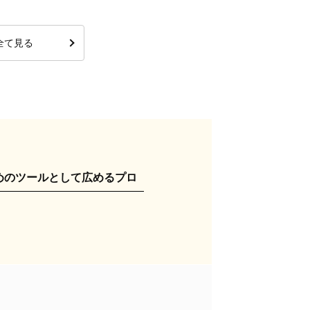
全て見る
めのツールとして広めるプロ