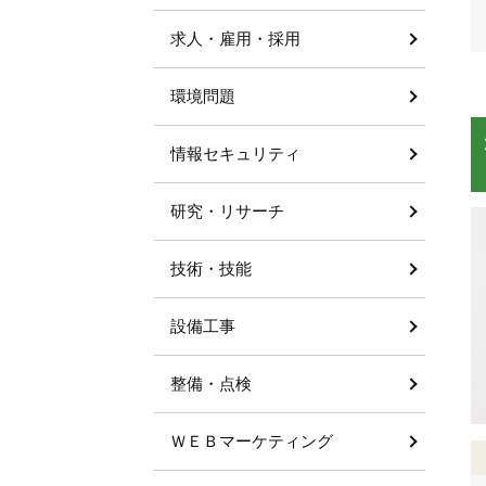
求人・雇用・採用
環境問題
情報セキュリティ
研究・リサーチ
技術・技能
設備工事
整備・点検
ＷＥＢマーケティング