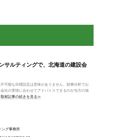
ンサルティングで、北海道の建設会
不可能な目標設定は意味がありません。財務分析でお
各会社の実情に合わせてアドバイスできるのが当方の強
取材記事の続きを見る≫
ィング事務所