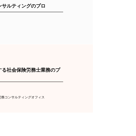
ンサルティングのプロ
する社会保険労務士業務のプ
労務コンサルティングオフィス