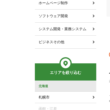
ホームページ制作
ソフトウェア開発
システム開発・業務システム
ビジネスその他
エリアを絞り込む
北海道
札幌市
函館・江差