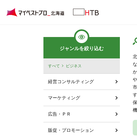
ジャンルを絞り込む
すべて
ビジネス
経営コンサルティング
マーケティング
広告・ＰＲ
販促・プロモーション