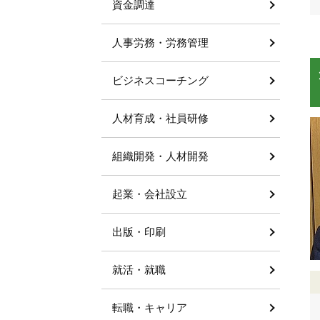
資金調達
人事労務・労務管理
ビジネスコーチング
人材育成・社員研修
組織開発・人材開発
起業・会社設立
出版・印刷
就活・就職
転職・キャリア