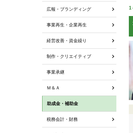
1
広報・ブランディング
事業再生・企業再生
経営改善・資金繰り
制作・クリエイティブ
事業承継
Ｍ＆Ａ
助成金・補助金
税務会計・財務