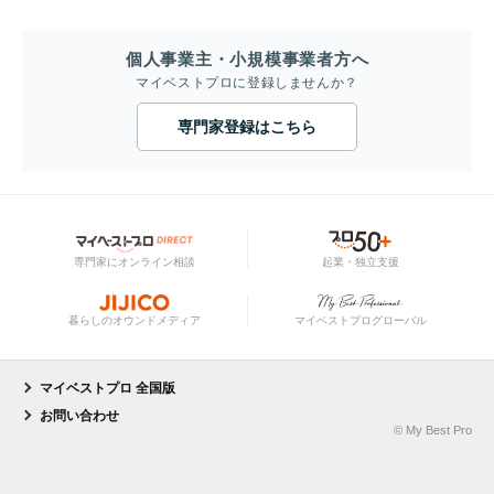
個人事業主・小規模事業者方へ
マイベストプロに登録しませんか？
専門家登録はこちら
専門家にオンライン相談
起業・独立支援
暮らしのオウンドメディア
マイベストプログローバル
マイベストプロ 全国版
お問い合わせ
© My Best Pro