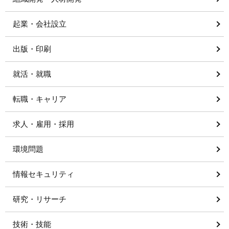
起業・会社設立
出版・印刷
就活・就職
転職・キャリア
求人・雇用・採用
環境問題
情報セキュリティ
研究・リサーチ
技術・技能