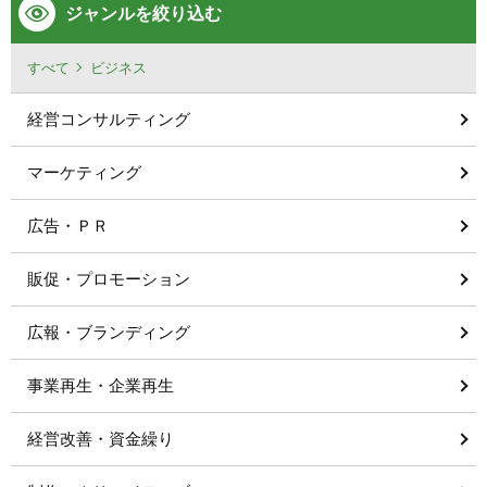
ジャンルを絞り込む
すべて
ビジネス
経営コンサルティング
マーケティング
広告・ＰＲ
販促・プロモーション
広報・ブランディング
事業再生・企業再生
経営改善・資金繰り