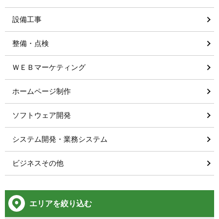
設備工事
整備・点検
ＷＥＢマーケティング
ホームページ制作
ソフトウェア開発
システム開発・業務システム
ビジネスその他
エリアを絞り込む