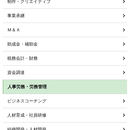
制作・クリエイティブ
事業承継
Ｍ＆Ａ
助成金・補助金
税務会計・財務
資金調達
人事労務・労務管理
ビジネスコーチング
人材育成・社員研修
組織開発・人材開発