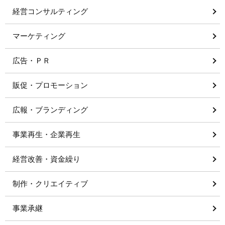
経営コンサルティング
マーケティング
広告・ＰＲ
販促・プロモーション
広報・ブランディング
事業再生・企業再生
経営改善・資金繰り
制作・クリエイティブ
事業承継