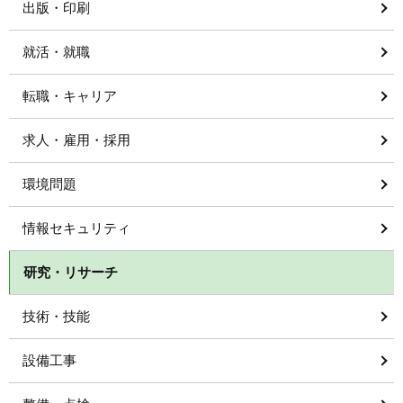
出版・印刷
就活・就職
転職・キャリア
求人・雇用・採用
環境問題
情報セキュリティ
研究・リサーチ
技術・技能
設備工事