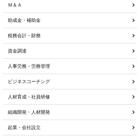
Ｍ＆Ａ
助成金・補助金
税務会計・財務
資金調達
人事労務・労務管理
ビジネスコーチング
人材育成・社員研修
組織開発・人材開発
起業・会社設立