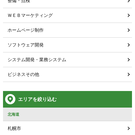
整備・点検
ＷＥＢマーケティング
ホームページ制作
ソフトウェア開発
システム開発・業務システム
ビジネスその他
エリアを絞り込む
北海道
札幌市