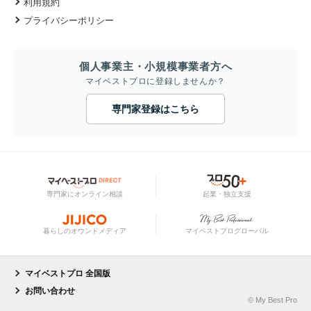
利用規約
プライバシーポリシー
個人事業主・小規模事業者方へ
マイベストプロに登録しませんか？
専門家登録はこちら
専門家にオンライン相談
起業・独立支援
暮らしのオウンドメディア
マイベストプログローバル
マイベストプロ 全国版
お問い合わせ
© My Best Pro