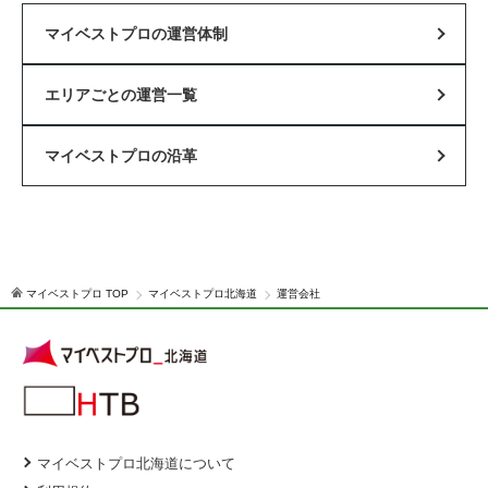
マイベストプロの運営体制
エリアごとの運営一覧
マイベストプロの沿革
マイベストプロ TOP
マイベストプロ北海道
運営会社
マイベストプロ北海道について