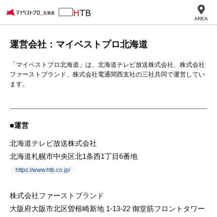
AREA
運営会社：マイベストプロ北海道
「マイベストプロ北海道」は、北海道テレビ放送株式会社、株式会社
ファーストブランド、株式会社電通関西支社の三社共同で運営してい
ます。
運営
北海道テレビ放送株式会社
北海道札幌市中央区北1条西1丁目6番地
https://www.htb.co.jp/
株式会社ファーストブランド
⼤阪府⼤阪市北区曽根崎新地 1-13-22 御堂筋フロントタワー