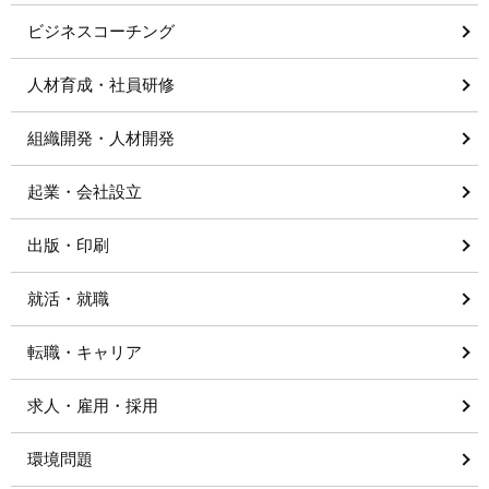
ビジネスコーチング
人材育成・社員研修
組織開発・人材開発
起業・会社設立
出版・印刷
就活・就職
転職・キャリア
求人・雇用・採用
環境問題