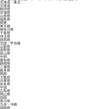
北海道・東北
北海道
秋田県
宮城県
山形県
福島県
関東
東京都
神奈川県
千葉県
埼玉県
群馬県
北陸・甲信越
山梨県
長野県
富山県
中部
愛知県
静岡県
三重県
岐阜県
関西
大阪府
兵庫県
奈良県
中国
広島県
岡山県
四国
香川県
九州・沖縄
福岡県