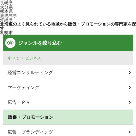
長崎県
大分県
熊本県
鹿児島県
沖縄県
北海道のよく見られている地域から販促・プロモーションの専門家を探
す
札幌市
ジャンルを絞り込む
すべて
ビジネス
経営コンサルティング
マーケティング
広告・ＰＲ
販促・プロモーション
広報・ブランディング