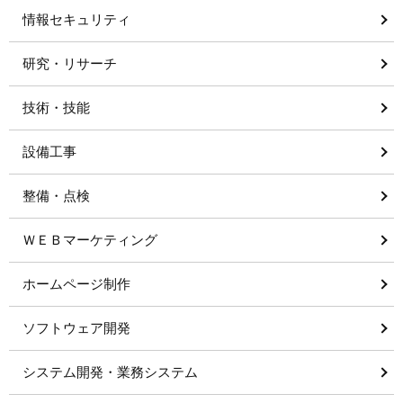
情報セキュリティ
研究・リサーチ
技術・技能
設備工事
整備・点検
ＷＥＢマーケティング
ホームページ制作
ソフトウェア開発
システム開発・業務システム