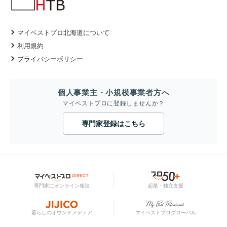
マイベストプロ北海道について
利用規約
プライバシーポリシー
個人事業主・小規模事業者方へ
マイベストプロに登録しませんか？
専門家登録はこちら
専門家にオンライン相談
起業・独立支援
暮らしのオウンドメディア
マイベストプログローバル