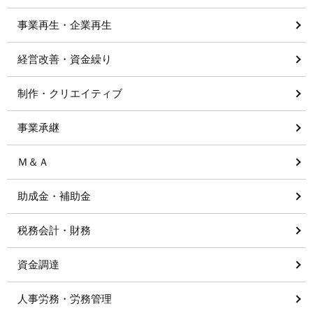
事業再生・企業再生
経営改善・資金繰り
制作・クリエイティブ
事業承継
Ｍ＆Ａ
助成金・補助金
税務会計・財務
資金調達
人事労務・労務管理