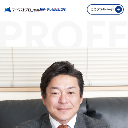
PROFE
このプロのページ
STORI