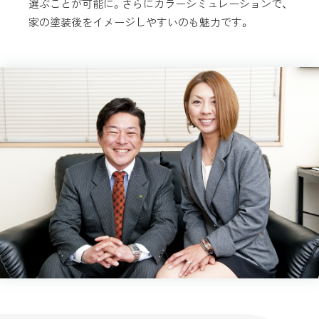
選ぶことが可能に。さらにカラーシミュレーションで、
家の塗装後をイメージしやすいのも魅力です。