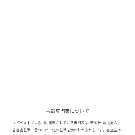
掲載専門家について
マイベストプロ香川に掲載されている専門家は、新聞社・放送局の広
告審査基準に基づいた一定の基準を満たした方たちです。 審査基準