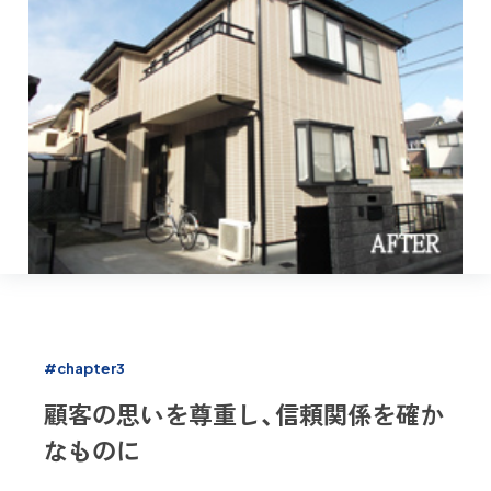
#chapter3
顧客の思いを尊重し、信頼関係を確か
なものに