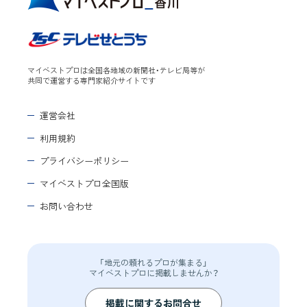
マイベストプロは全国各地域の新聞社・テレビ局等が
共同で運営する専門家紹介サイトです
運営会社
利用規約
プライバシーポリシー
マイベストプロ全国版
お問い合わせ
「地元の頼れるプロが集まる」
マイベストプロに掲載しませんか？
掲載に関するお問合せ