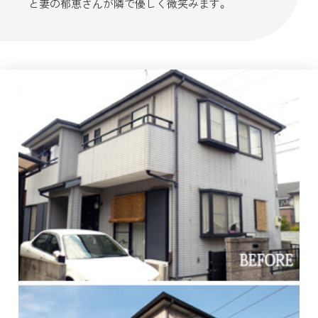
と妻の郁恵さんが隣で優しく微笑みます。