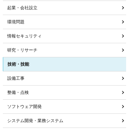
起業・会社設立
環境問題
情報セキュリティ
研究・リサーチ
技術・技能
設備工事
整備・点検
ソフトウェア開発
システム開発・業務システム