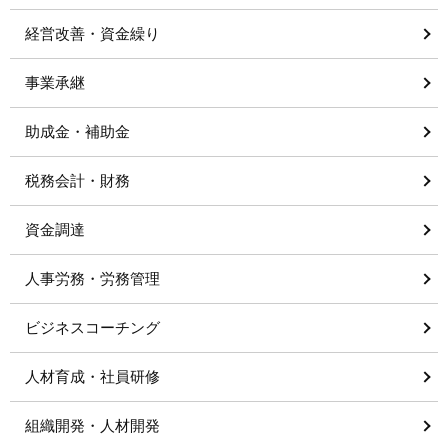
経営改善・資金繰り
事業承継
助成金・補助金
税務会計・財務
資金調達
人事労務・労務管理
ビジネスコーチング
人材育成・社員研修
組織開発・人材開発