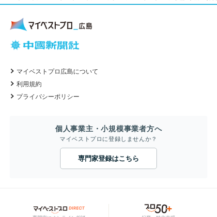
マイベストプロ広島について
利用規約
プライバシーポリシー
個人事業主・小規模事業者方へ
マイベストプロに登録しませんか？
専門家登録はこちら