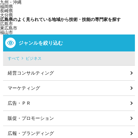
九州・沖縄
福岡県
長崎県
大分県
広島県のよく見られている地域から技術・技能の専門家を探す
広島市
東広島市
福山市
ジャンルを絞り込む
すべて
ビジネス
経営コンサルティング
マーケティング
広告・ＰＲ
販促・プロモーション
広報・ブランディング