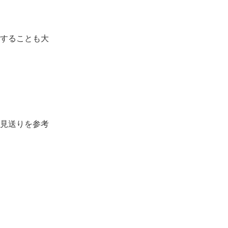
することも大
見送りを参考