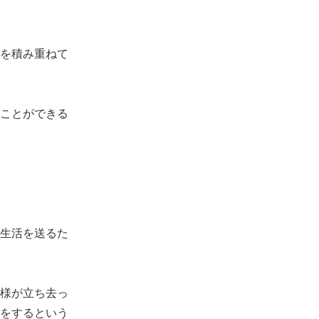
を積み重ねて
ことができる
生活を送るた
様が立ち去っ
をするという