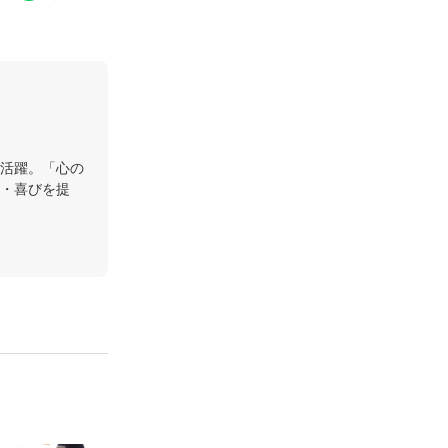
活躍。「心の
・喜びを提