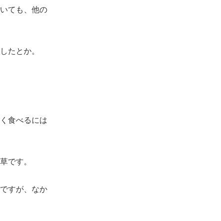
いても、他の
したとか。
く食べるには
草です。
ですが、なか