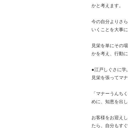
かと考えます。
今の自分よりさら
いくことを大事に
見栄を単にその場
かを考え、行動に
●江戸しぐさに学
見栄を張ってマナ
「マナーうんちく
めに、知恵を出し
お客様をお迎えし
たら、自分もすぐ