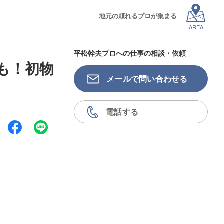
地元の頼れるプロが集まる
AREA
平松幹夫プロへの仕事の相談・依頼
も！初物
メールで問い合わせる
電話する