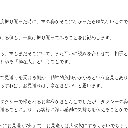
度振り返った時に、主の姿がそこになかったら味気ないもので
ける側も、一度は振り返ってみることをお勧めします。
ら、主もまだそこにいて、また互いに視線を合わせて、相手と
わゆる「粋な人」ということです。
て見送りを受ける側が、精神的負担がかかるという意見もあり
らすれば、お見送りは丁寧なほどいいと思います。
タクシーで帰られるお客様がほとんどでしたが、タクシーの姿
送ることにより、お客様に深い感謝の気持ちを伝えることがで
分にお見送り7分」で、お見送りは大袈裟にするくらいでちょ