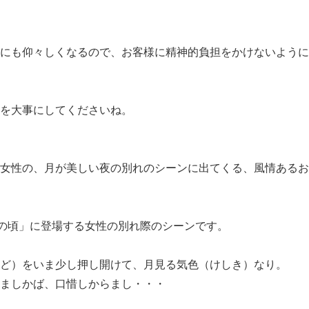
にも仰々しくなるので、お客様に精神的負担をかけないように
を大事にしてくださいね。
女性の、月が美しい夜の別れのシーンに出てくる、風情あるお
日の頃」に登場する女性の別れ際のシーンです。
ど）をいま少し押し開けて、月見る気色（けしき）なり。
ましかば、口惜しからまし・・・