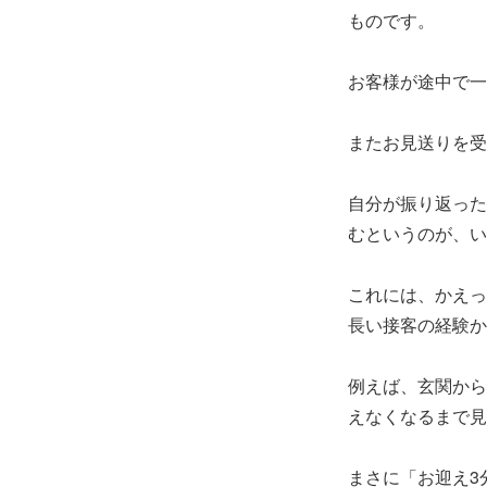
ものです。
お客様が途中で一
またお見送りを受
自分が振り返った
むというのが、い
これには、かえっ
長い接客の経験か
例えば、玄関から
えなくなるまで見
まさに「お迎え3