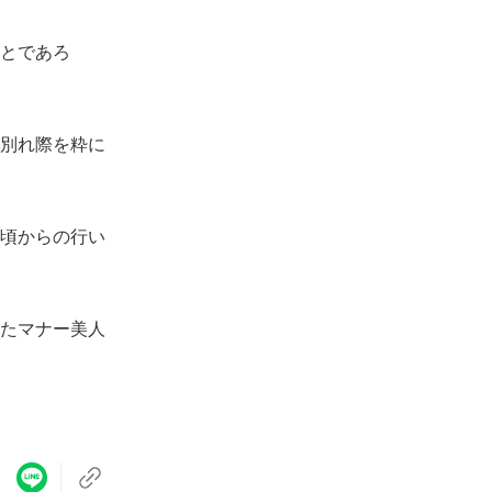
とであろ
別れ際を粋に
頃からの行い
たマナー美人