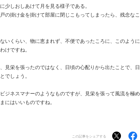
に少しおしあけて月を見る様子である。
戸の掛け金を掛けて部屋に閉じこもってしまったら、残念なこ
ないくらい、物に恵まれず、不便であったころに、このように
わけですね。
、見栄を張ったのではなく、日頃の心配りから出たことで、日
だということでしょう。
ビジネスマナーのようなものですが、見栄を張って風流を極め
まにはいいものですね。
この記事をシェアする