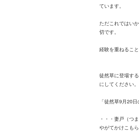
ています。
ただこれではいか
切です。
経験を重ねること
徒然草に登場する
にしてください。
「徒然草9月20
・・・妻戸（つま
やがてかけこもら