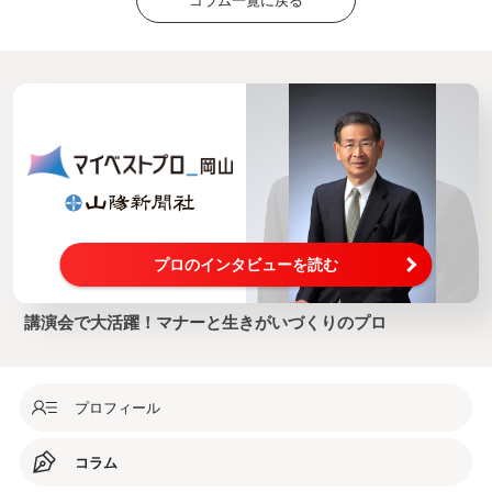
プロのインタビューを読む
講演会で大活躍！マナーと生きがいづくりのプロ
プロフィール
コラム