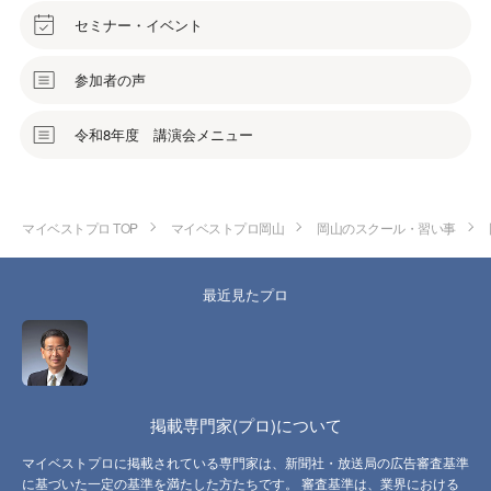
セミナー・イベント
参加者の声
令和8年度 講演会メニュー
マイベストプロ TOP
マイベストプロ岡山
岡山のスクール・習い事
最近見たプロ
掲載専門家(プロ)について
マイベストプロに掲載されている専門家は、新聞社・放送局の広告審査基準
に基づいた一定の基準を満たした方たちです。 審査基準は、業界における