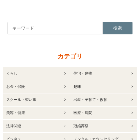
検索
カテゴリ
くらし
住宅・建物
お金・保険
趣味
スクール・習い事
出産・子育て・教育
美容・健康
医療・病院
法律関連
冠婚葬祭
ビジネス
メンタル・カウンセリング