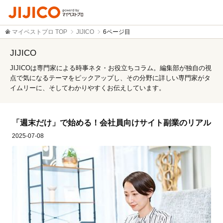
マイベストプロ TOP
JIJICO
6ページ目
JIJICO
JIJICOは専門家による時事ネタ・お役立ちコラム。編集部が独自の視
点で気になるテーマをピックアップし、その分野に詳しい専門家がタ
イムリーに、そしてわかりやすくお伝えしています。
「週末だけ」で始める！会社員向けサイト副業のリアル
2025-07-08