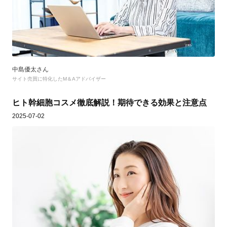
中島優太さん
サイト売買に特化したM＆Aアドバイザー
ヒト幹細胞コスメ徹底解説！期待できる効果と注意点
2025-07-02