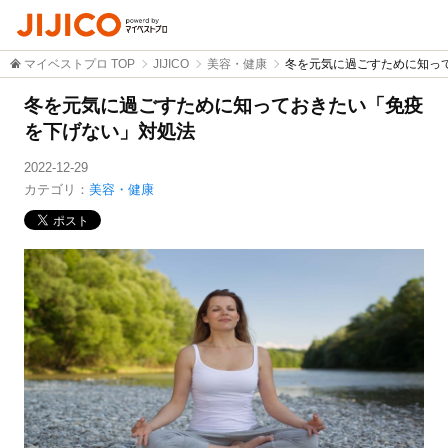
マイベストプロ TOP
JIJICO
美容・健康
冬を元気に過ごすために知っ
冬を元気に過ごすために知っておきたい「免疫
を下げない」対処法
2022-12-29
カテゴリ：
美容・健康