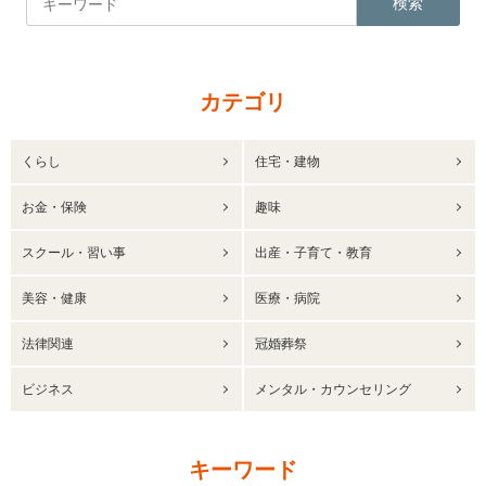
検索
カテゴリ
くらし
住宅・建物
お金・保険
趣味
スクール・習い事
出産・子育て・教育
美容・健康
医療・病院
法律関連
冠婚葬祭
ビジネス
メンタル・カウンセリング
キーワード