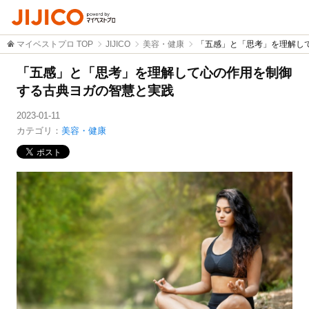
マイベストプロ TOP
JIJICO
美容・健康
「五感」と「思考」を理解し
「五感」と「思考」を理解して心の作用を制御
する古典ヨガの智慧と実践
2023-01-11
カテゴリ：
美容・健康