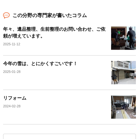
この分野の専門家が書いたコラム
年々、遺品整理、生前整理のお問い合わせ、ご依
頼が増えています。
2025-11-12
今年の雪は、とにかくすごいです！
2025-01-28
リフォーム
2024-02-28