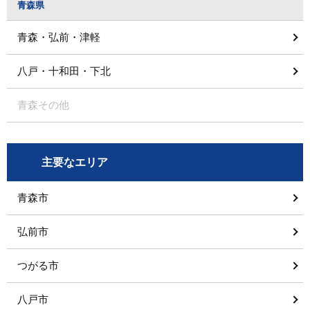
青森県
青森・弘前・津軽
八戸・十和田・下北
青森その他
主要なエリア
青森市
弘前市
つがる市
八戸市