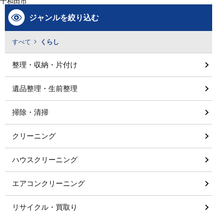
十和田市
ジャンルを絞り込む
すべて
くらし
整理・収納・片付け
遺品整理・生前整理
掃除・清掃
クリーニング
ハウスクリーニング
エアコンクリーニング
リサイクル・買取り