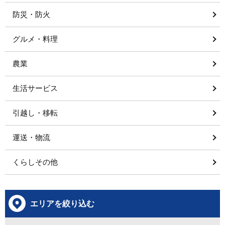
防災・防火
グルメ・料理
農業
生活サービス
引越し・移転
運送・物流
くらしその他
エリアを絞り込む