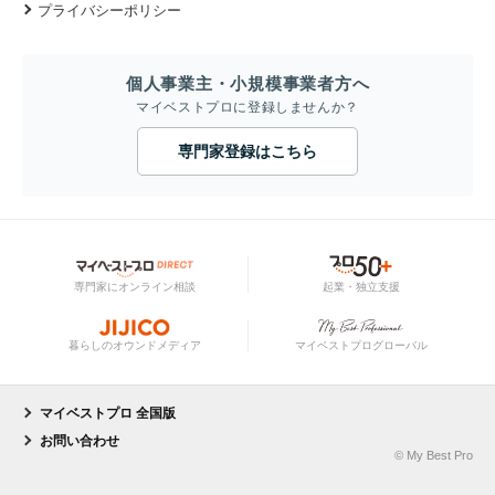
プライバシーポリシー
個人事業主・小規模事業者方へ
マイベストプロに登録しませんか？
専門家登録はこちら
専門家にオンライン相談
起業・独立支援
暮らしのオウンドメディア
マイベストプログローバル
マイベストプロ 全国版
お問い合わせ
© My Best Pro