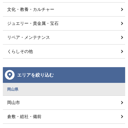
文化・教養・カルチャー
ジュエリー・貴金属・宝石
リペア・メンテナンス
くらしその他
エリアを絞り込む
岡山県
岡山市
倉敷・総社・備前