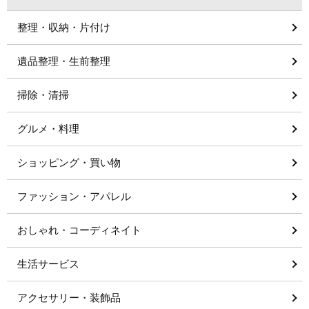
整理・収納・片付け
遺品整理・生前整理
掃除・清掃
グルメ・料理
ショッピング・買い物
ファッション・アパレル
おしゃれ・コーディネイト
生活サービス
アクセサリー・装飾品