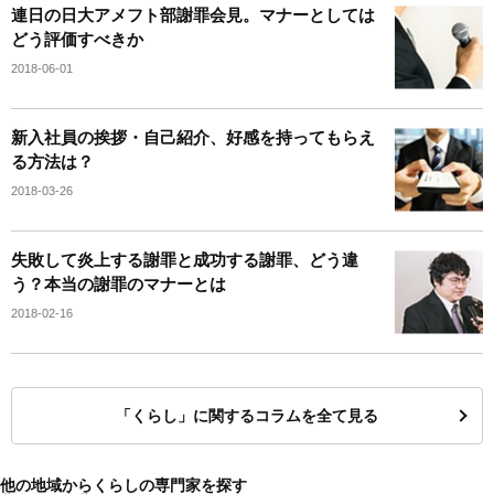
連日の日大アメフト部謝罪会見。マナーとしては
どう評価すべきか
2018-06-01
新入社員の挨拶・自己紹介、好感を持ってもらえ
る方法は？
2018-03-26
失敗して炎上する謝罪と成功する謝罪、どう違
う？本当の謝罪のマナーとは
2018-02-16
「くらし」に関するコラムを全て見る
他の地域からくらしの専門家を探す