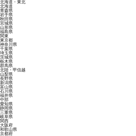
北海道・東北
北海道
青森県
岩手県
秋田県
宮城県
山形県
福島県
関東
東京都
神奈川県
千葉県
埼玉県
茨城県
栃木県
群馬県
北陸・甲信越
山梨県
長野県
新潟県
富山県
石川県
福井県
中部
愛知県
静岡県
三重県
岐阜県
関西
大阪府
和歌山県
京都府