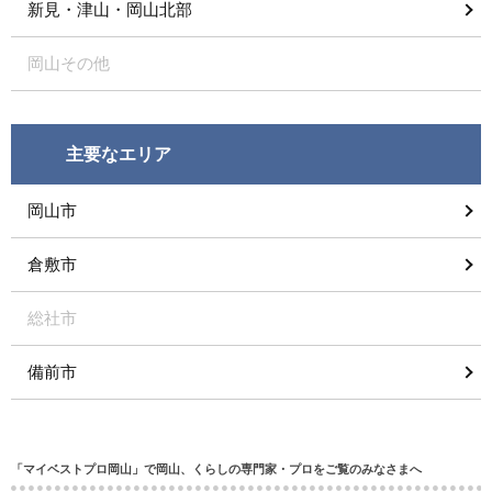
新見・津山・岡山北部
岡山その他
主要なエリア
岡山市
倉敷市
総社市
備前市
「マイベストプロ岡山」で岡山、くらしの専門家・プロをご覧のみなさまへ