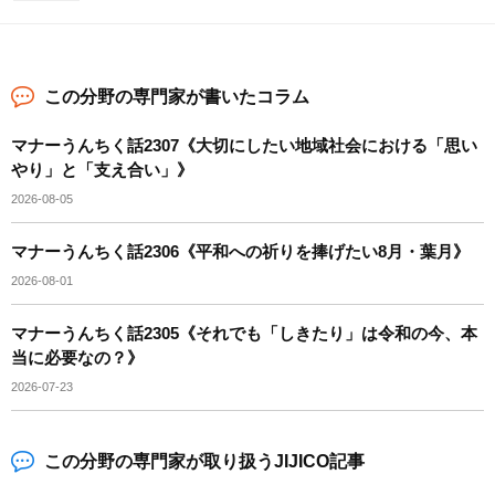
この分野の専門家が書いたコラム
マナーうんちく話2307《大切にしたい地域社会における「思い
やり」と「支え合い」》
2026-08-05
マナーうんちく話2306《平和への祈りを捧げたい8月・葉月》
2026-08-01
マナーうんちく話2305《それでも「しきたり」は令和の今、本
当に必要なの？》
2026-07-23
この分野の専門家が取り扱うJIJICO記事