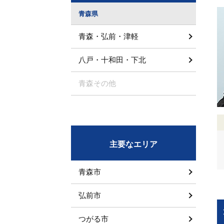
青森県
青森・弘前・津軽
八戸・十和田・下北
青森その他
主要なエリア
青森市
弘前市
つがる市