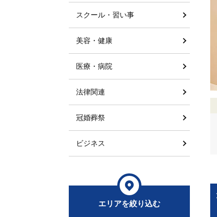
スクール・習い事
美容・健康
医療・病院
法律関連
冠婚葬祭
ビジネス
エリアを絞り込む