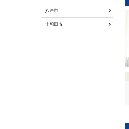
八戸市
十和田市