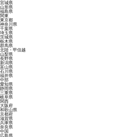
宮城県
山形県
福島県
関東
東京都
神奈川県
千葉県
埼玉県
茨城県
栃木県
群馬県
北陸・甲信越
山梨県
長野県
新潟県
富山県
石川県
福井県
中部
愛知県
静岡県
三重県
岐阜県
関西
大阪府
和歌山県
京都府
滋賀県
兵庫県
奈良県
中国
広島県