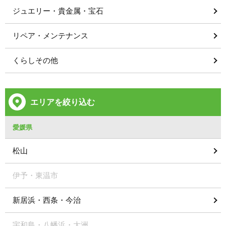
ジュエリー・貴金属・宝石
リペア・メンテナンス
くらしその他
エリアを絞り込む
愛媛県
松山
伊予・東温市
新居浜・西条・今治
宇和島・八幡浜・大洲