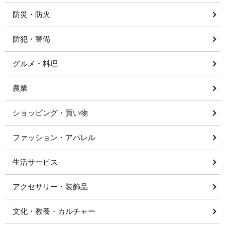
防災・防火
防犯・警備
グルメ・料理
農業
ショッピング・買い物
ファッション・アパレル
生活サービス
アクセサリー・装飾品
文化・教養・カルチャー