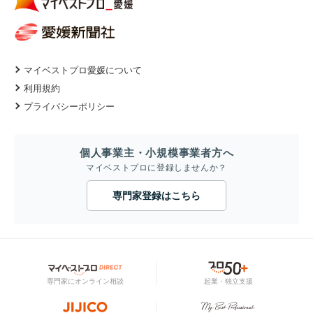
マイベストプロ愛媛について
利用規約
プライバシーポリシー
個人事業主・小規模事業者方へ
マイベストプロに登録しませんか？
専門家登録はこちら
専門家にオンライン相談
起業・独立支援