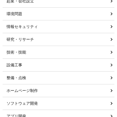
起業・会社設立
環境問題
情報セキュリティ
研究・リサーチ
技術・技能
設備工事
整備・点検
ホームページ制作
ソフトウェア開発
アプリ開発