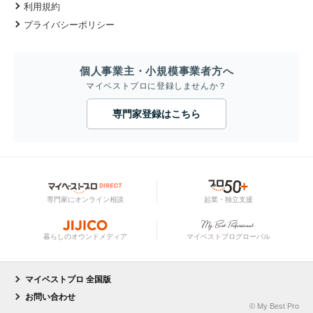
利用規約
プライバシーポリシー
個人事業主・小規模事業者方へ
マイベストプロに登録しませんか？
専門家登録はこちら
専門家にオンライン相談
起業・独立支援
暮らしのオウンドメディア
マイベストプログローバル
マイベストプロ 全国版
お問い合わせ
© My Best Pro