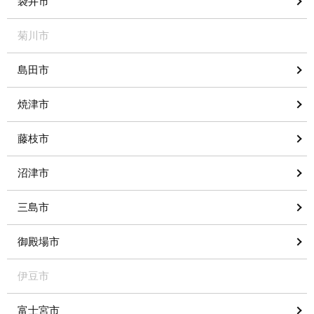
袋井市
菊川市
島田市
焼津市
藤枝市
沼津市
三島市
御殿場市
伊豆市
富士宮市