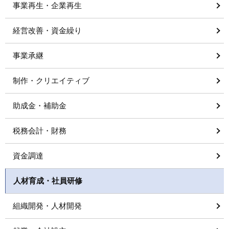
事業再生・企業再生
経営改善・資金繰り
事業承継
制作・クリエイティブ
助成金・補助金
税務会計・財務
資金調達
人材育成・社員研修
組織開発・人材開発