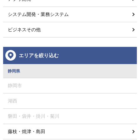
システム開発・業務システム
ビジネスその他
エリアを絞り込む
静岡県
静岡市
湖西
磐田・袋井・掛川・菊川
藤枝・焼津・島田