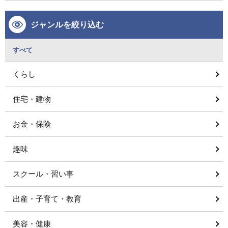
ジャンルを絞り込む
すべて
くらし
住宅・建物
お金・保険
趣味
スクール・習い事
出産・子育て・教育
美容・健康