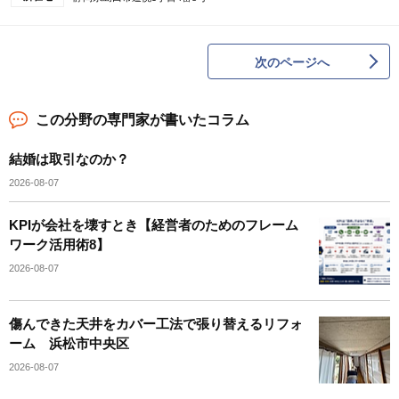
次のページへ
この分野の専門家が書いたコラム
結婚は取引なのか？
2026-08-07
KPIが会社を壊すとき【経営者のためのフレーム
ワーク活用術8】
2026-08-07
傷んできた天井をカバー工法で張り替えるリフォ
ーム 浜松市中央区
2026-08-07