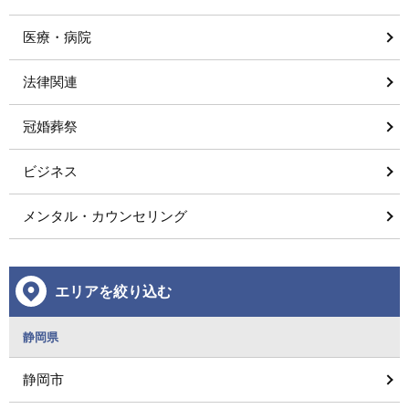
医療・病院
法律関連
冠婚葬祭
ビジネス
メンタル・カウンセリング
エリアを絞り込む
静岡県
静岡市