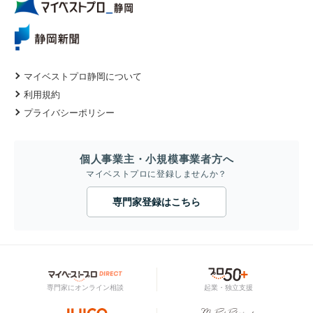
マイベストプロ静岡について
利用規約
プライバシーポリシー
個人事業主・小規模事業者方へ
マイベストプロに登録しませんか？
専門家登録はこちら
専門家にオンライン相談
起業・独立支援