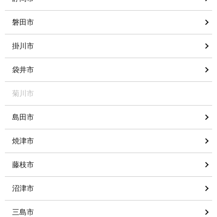
磐田市
掛川市
袋井市
菊川市
島田市
焼津市
藤枝市
沼津市
三島市