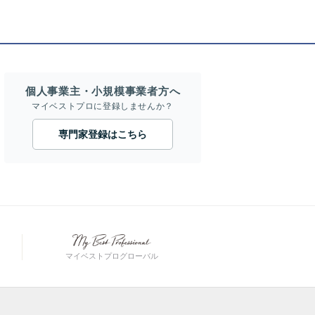
個人事業主・小規模事業者方へ
マイベストプロに登録しませんか？
専門家登録はこちら
マイベストプログローバル