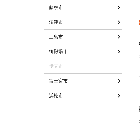
藤枝市
沼津市
三島市
御殿場市
伊豆市
富士宮市
浜松市