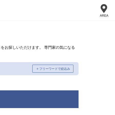
AREA
をお探しいただけます。 専門家の気になる
＋
フリーワードで絞込み