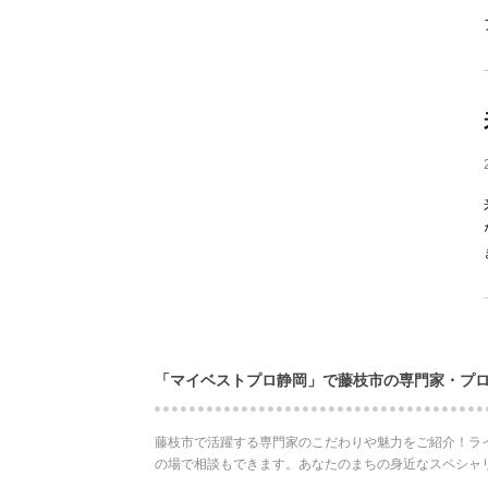
「マイベストプロ静岡」で藤枝市の専門家・プ
藤枝市で活躍する専門家のこだわりや魅力をご紹介！ラ
の場で相談もできます。あなたのまちの身近なスペシャ