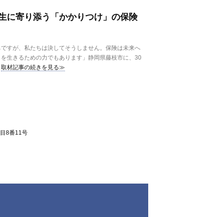
生に寄り添う「かかりつけ」の保険
ちですが、私たちは決してそうしません。保険は未来へ
を生きるための力でもあります」静岡県藤枝市に、30
取材記事の続きを見る≫
目8番11号