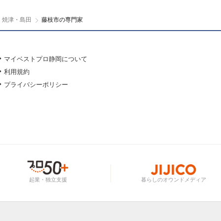
・焼津・島田
藤枝市の専門家
マイベストプロ静岡について
利用規約
プライバシーポリシー
起業・独立支援
暮らしのオウンドメディア