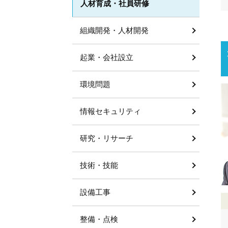
人材育成・社員研修
組織開発・人材開発
起業・会社設立
環境問題
情報セキュリティ
研究・リサーチ
技術・技能
設備工事
整備・点検