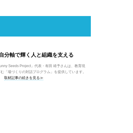
自分軸で輝く人と組織を支える
 Seeds Project」代表・有田 靖予さんは、教育現
育む「場づくりの対話プログラム」を提供しています。
取材記事の続きを見る≫