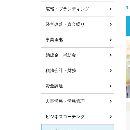
1
広報・ブランディング
経営改善・資金繰り
事業承継
助成金・補助金
税務会計・財務
資金調達
人事労務・労務管理
ビジネスコーチング