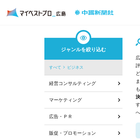
ジャンルを絞り込む
すべて
ビジネス
経営コンサルティング
マーケティング
広告・ＰＲ
販促・プロモーション