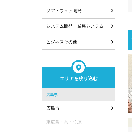
ソフトウェア開発
システム開発・業務システム
ビジネスその他
エリアを絞り込む
広島県
広島市
東広島・呉・竹原