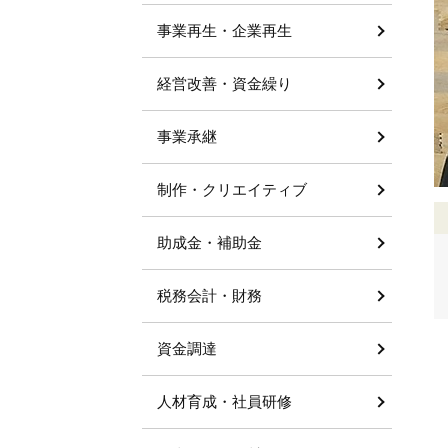
事業再生・企業再生
経営改善・資金繰り
事業承継
制作・クリエイティブ
助成金・補助金
税務会計・財務
資金調達
人材育成・社員研修