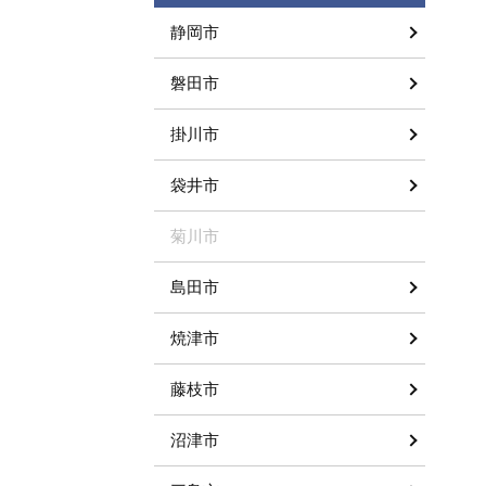
静岡市
磐田市
掛川市
袋井市
菊川市
島田市
焼津市
藤枝市
沼津市