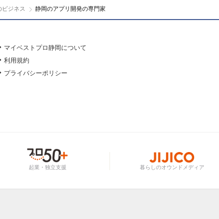
のビジネス
静岡のアプリ開発の専門家
マイベストプロ静岡について
利用規約
プライバシーポリシー
起業・独立支援
暮らしのオウンドメディア