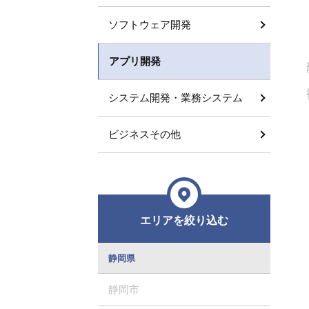
ソフトウェア開発
アプリ開発
システム開発・業務システム
ビジネスその他
エリアを絞り込む
静岡県
静岡市