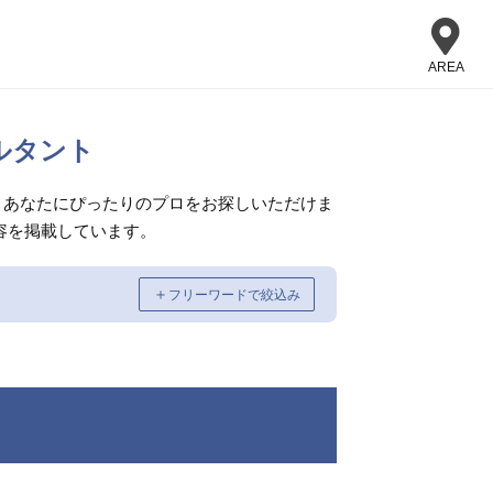
AREA
ルタント
、あなたにぴったりのプロをお探しいただけま
容を掲載しています。
＋
フリーワードで絞込み