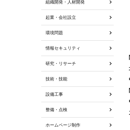
組織開発・人材開発
起業・会社設立
環境問題
情報セキュリティ
研究・リサーチ
技術・技能
設備工事
整備・点検
ホームページ制作