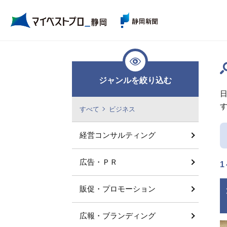
ジャンルを絞り込む
すべて
ビジネス
経営コンサルティング
広告・ＰＲ
1
販促・プロモーション
広報・ブランディング