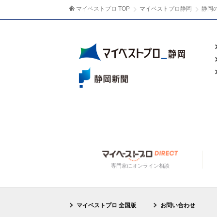
マイベストプロ TOP
マイベストプロ静岡
静岡
専門家にオンライン相談
マイベストプロ 全国版
お問い合わせ