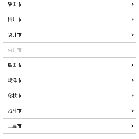
磐田市
掛川市
袋井市
菊川市
島田市
焼津市
藤枝市
沼津市
三島市