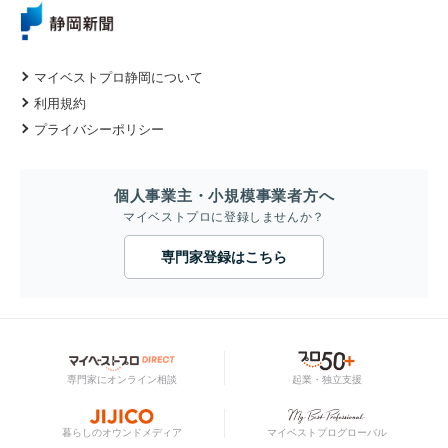
マイベストプロ静岡について
利用規約
プライバシーポリシー
個人事業主・小規模事業者方へ
マイベストプロに登録しませんか？
専門家登録はこちら
専門家にオンライン相談
起業・独立支援
暮らしのオウンドメディア
マイベストプログローバル