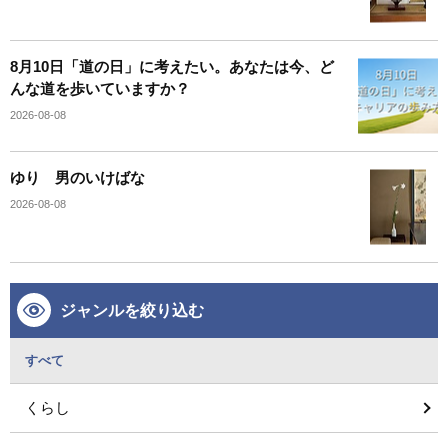
8月10日「道の日」に考えたい。あなたは今、ど
んな道を歩いていますか？
2026-08-08
ゆり 男のいけばな
2026-08-08
ジャンルを絞り込む
すべて
くらし