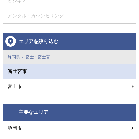
ビジネス
メンタル・カウンセリング
エリアを絞り込む
静岡県
富士・富士宮
富士宮市
富士市
主要なエリア
静岡市