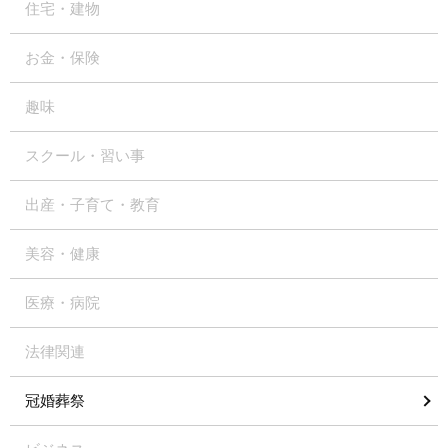
住宅・建物
お金・保険
趣味
スクール・習い事
出産・子育て・教育
美容・健康
医療・病院
法律関連
冠婚葬祭