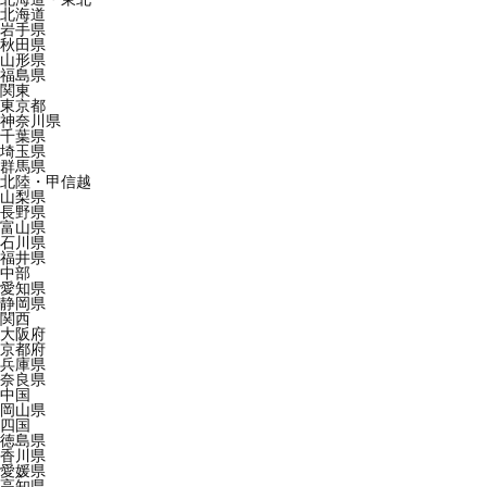
北海道
岩手県
秋田県
山形県
福島県
関東
東京都
神奈川県
千葉県
埼玉県
群馬県
北陸・甲信越
山梨県
長野県
富山県
石川県
福井県
中部
愛知県
静岡県
関西
大阪府
京都府
兵庫県
奈良県
中国
岡山県
四国
徳島県
香川県
愛媛県
高知県