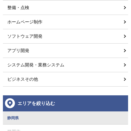
整備・点検
ホームページ制作
ソフトウェア開発
アプリ開発
システム開発・業務システム
ビジネスその他
エリアを絞り込む
静岡県