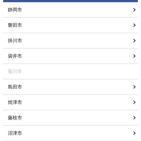
静岡市
磐田市
掛川市
袋井市
菊川市
島田市
焼津市
藤枝市
沼津市