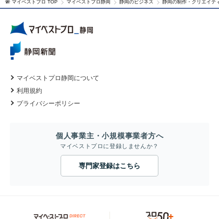
マイベストプロ TOP
マイベストプロ静岡
静岡のビジネス
静岡の制作・クリエイテ
マイベストプロ静岡について
利用規約
プライバシーポリシー
個人事業主・小規模事業者方へ
マイベストプロに登録しませんか？
専門家登録はこちら