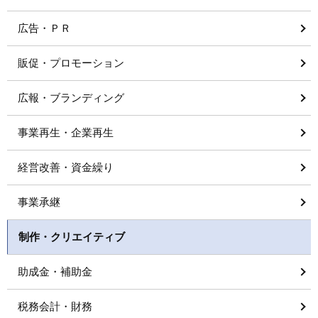
広告・ＰＲ
販促・プロモーション
広報・ブランディング
事業再生・企業再生
経営改善・資金繰り
事業承継
制作・クリエイティブ
助成金・補助金
税務会計・財務