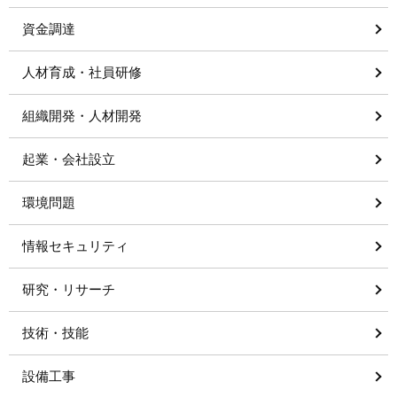
資金調達
人材育成・社員研修
組織開発・人材開発
起業・会社設立
環境問題
情報セキュリティ
研究・リサーチ
技術・技能
設備工事