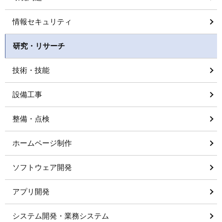
情報セキュリティ
研究・リサーチ
技術・技能
設備工事
整備・点検
ホームページ制作
ソフトウェア開発
アプリ開発
システム開発・業務システム