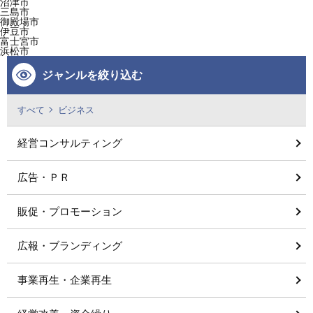
沼津市
三島市
御殿場市
伊豆市
富士宮市
浜松市
ジャンルを絞り込む
すべて
ビジネス
経営コンサルティング
広告・ＰＲ
販促・プロモーション
広報・ブランディング
事業再生・企業再生