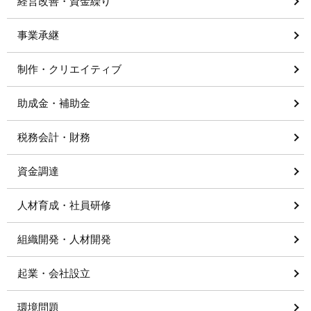
経営改善・資金繰り
事業承継
制作・クリエイティブ
助成金・補助金
税務会計・財務
資金調達
人材育成・社員研修
組織開発・人材開発
起業・会社設立
環境問題