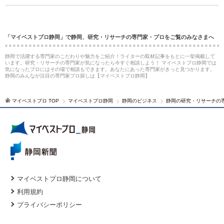
「マイベストプロ静岡」で静岡、研究・リサーチの専門家・プロをご覧のみなさまへ
静岡で活躍する専門家のこだわりや魅力をご紹介！ライターの取材記事をもとに一挙掲載して
います。研究・リサーチの専門家が気になったら今すぐ相談しよう！ マイベストプロ静岡では
気になったプロにはその場で相談もできます。あなたにあった専門家がきっと見つかります。
静岡のみんなが注目の専門家プロ探しは【マイベストプロ静岡】
マイベストプロ TOP
マイベストプロ静岡
静岡のビジネス
静岡の研究・リサーチの
マイベストプロ静岡について
利用規約
プライバシーポリシー