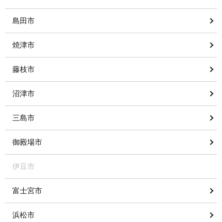
島田市
焼津市
藤枝市
沼津市
三島市
御殿場市
伊豆市
富士宮市
浜松市