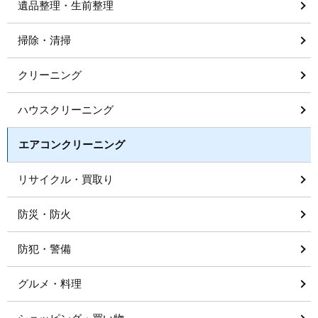
遺品整理・生前整理
掃除・清掃
クリーニング
ハウスクリーニング
エアコンクリーニング
リサイクル・買取り
防災・防火
防犯・警備
グルメ・料理