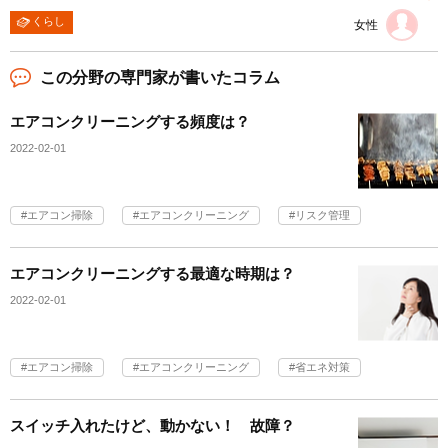
くらし
女性
この分野の専門家が書いたコラム
エアコンクリーニングする頻度は？
2022-02-01
エアコン掃除
エアコンクリーニング
リスク管理
エアコンクリーニングする最適な時期は？
2022-02-01
エアコン掃除
エアコンクリーニング
省エネ対策
スイッチ入れたけど、動かない！ 故障？