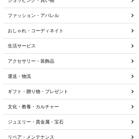
ショッピング・買い物
ファッション・アパレル
おしゃれ・コーディネイト
生活サービス
アクセサリー・装飾品
運送・物流
ギフト・贈り物・プレゼント
文化・教養・カルチャー
ジュエリー・貴金属・宝石
リペア・メンテナンス