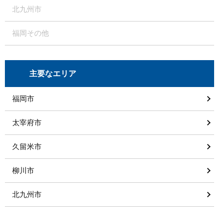
北九州市
福岡その他
主要なエリア
福岡市
太宰府市
久留米市
柳川市
北九州市