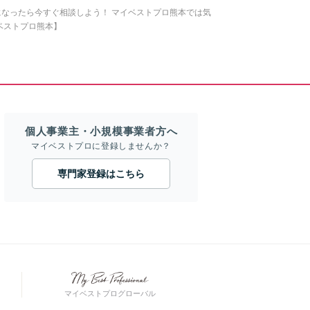
なったら今すぐ相談しよう！ マイベストプロ熊本では気
ベストプロ熊本】
個人事業主・小規模事業者方へ
マイベストプロに登録しませんか？
専門家登録はこちら
マイベストプログローバル