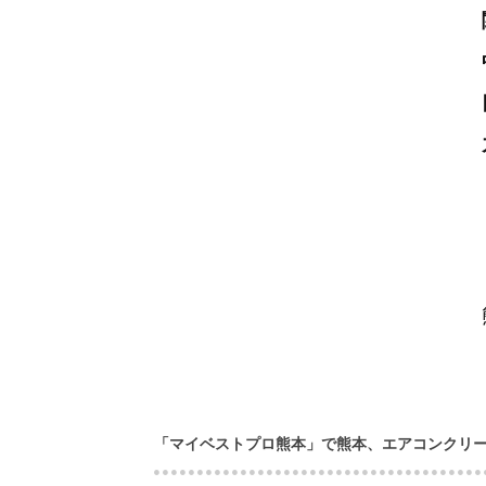
「マイベストプロ熊本」で熊本、エアコンクリ