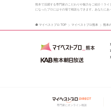
熊本で活躍する専門家のこだわりや魅力をご紹介！ライ
になったプロにはその場で相談もできます。あなたにあ
マイベストプロ TOP
マイベストプロ熊本
熊本
専門家にオンライン相談