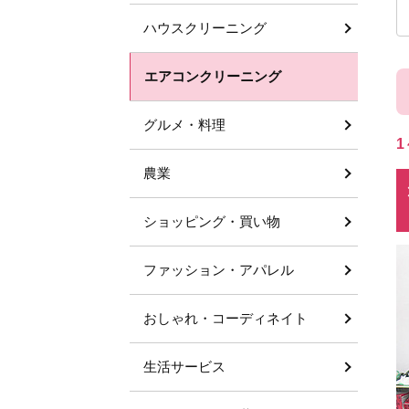
ハウスクリーニング
エアコンクリーニング
グルメ・料理
1
農業
ショッピング・買い物
ファッション・アパレル
おしゃれ・コーディネイト
生活サービス