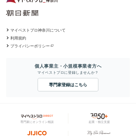
マイベストプロ神奈川について
利用規約
プライバシーポリシー
個人事業主・小規模事業者方へ
マイベストプロに登録しませんか？
専門家登録はこちら
専門家にオンライン相談
起業・独立支援