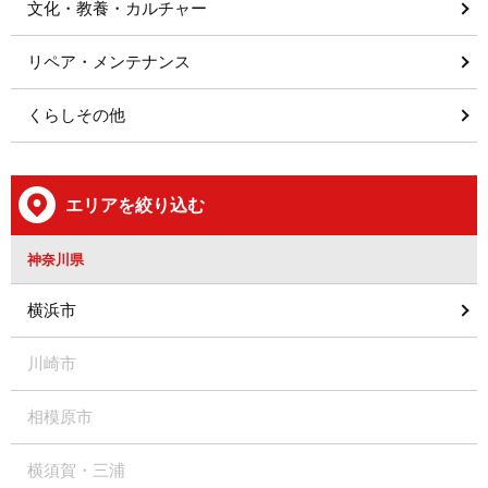
文化・教養・カルチャー
リペア・メンテナンス
くらしその他
エリアを絞り込む
神奈川県
横浜市
川崎市
相模原市
横須賀・三浦