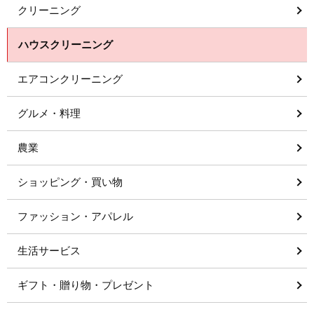
クリーニング
ハウスクリーニング
エアコンクリーニング
グルメ・料理
農業
ショッピング・買い物
ファッション・アパレル
生活サービス
ギフト・贈り物・プレゼント