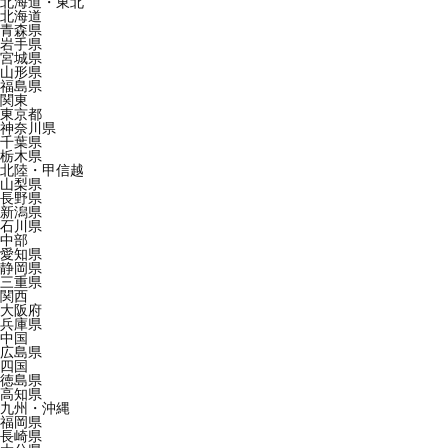
北海道・東北
北海道
青森県
岩手県
宮城県
山形県
福島県
関東
東京都
神奈川県
千葉県
栃木県
北陸・甲信越
山梨県
長野県
新潟県
石川県
中部
愛知県
静岡県
三重県
関西
大阪府
兵庫県
中国
広島県
四国
徳島県
高知県
九州・沖縄
福岡県
長崎県