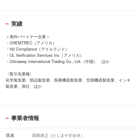
実績
＜海外パートナー企業＞
・CHEMTREC（アメリカ）
・H2 Compliance（アイルランド）
・UL Verification Services Inc（アメリカ）
・Chinaway International Trading Co., Ltd.（中国） ほか
〈取引先業種〉
化学製造業、部品製造業、医療機器製造業、空調機器製造業、インキ
製造業、商社 ほか
事業者情報
氏名
田島靖之（たじまやすゆき）