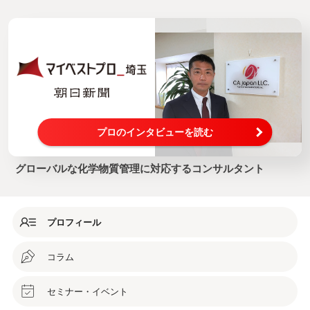
プロのインタビューを読む
グローバルな化学物質管理に対応するコンサルタント
プロフィール
コラム
セミナー・イベント