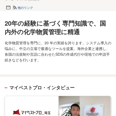
他のリンク
20年の経験に基づく専門知識で、国
内外の化学物質管理に精通
化学物質管理を専門に、20 年の実績を誇ります。システム導入の
悩みに、中立の立場で最適なツールを提案。海外企業と連携し、
各国の法規制や言語に合わせたSDSの作成代行や現地での申請手
続きなどを行います。
マイベストプロ・インタビュー