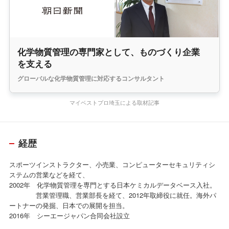
化学物質管理の専門家として、ものづくり企業
を支える
グローバルな化学物質管理に対応するコンサルタント
マイベストプロ埼玉による取材記事
経歴
スポーツインストラクター、小売業、コンピューターセキュリティシ
ステムの営業などを経て、
2002年 化学物質管理を専門とする日本ケミカルデータベース入社。
営業管理職、営業部長を経て、2012年取締役に就任。海外パ
ートナーの発掘、日本での展開を担当。
2016年 シーエージャパン合同会社設立